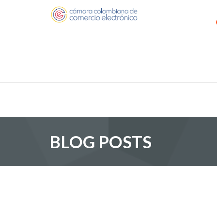
BLOG POSTS