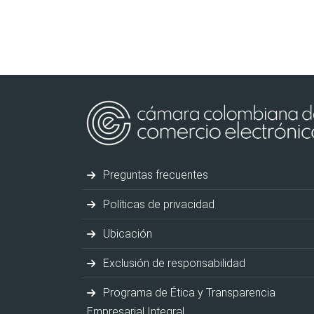
Preguntas frecuentes
Políticas de privacidad
Ubicación
Exclusión de responsabilidad
Programa de Ética y Transparencia
Empresarial Integral