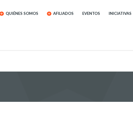
QUIÉNES SOMOS
AFILIADOS
EVENTOS
INICIATIVAS