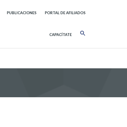
PUBLICACIONES
PORTAL DE AFILIADOS
CAPACÍTATE