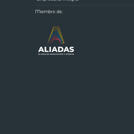
Miembro de: