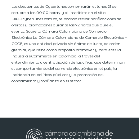
Los descuentos de Cyberlunes comenzarán el lunes 21 de
octubre a las 00:00 horas, y al inscribirse en el sitio
www.cyberlunes.com.co, se podrán recibir notificaciones de
ofertas y promociones durante las 72 horas que dure el
evento. Sobre la Cámara Colombiana de Comercio
Electrónico La Cámara Colombiana de Comercio Electrónico –
CCCE, es una entidad privada sin ánimo de lucro, de orden
gremial, que tiene como propósito promover y fortalecer la
industria eCommerce en Colombia, a través del
entendimiento y centralización de las cifras, que determinan
el comportamiento del comercio electrónico en el país, la
incidencia en políticas públicas y la promoción del
conocimiento y confianza en el sector.