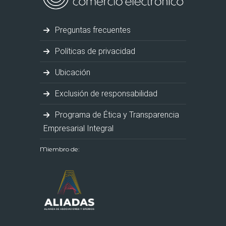
Preguntas frecuentes
Políticas de privacidad
Ubicación
Exclusión de responsabilidad
Programa de Ética y Transparencia
Empresarial Integral
Miembro de: