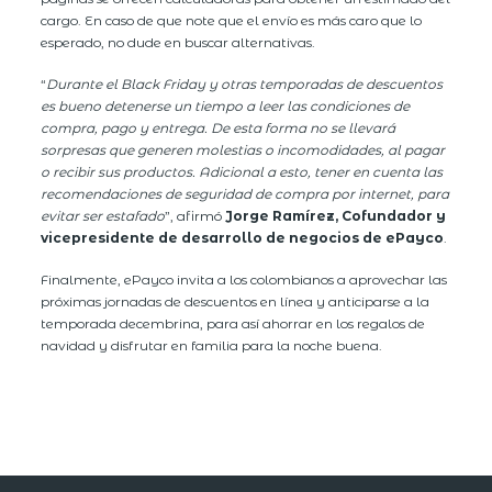
cargo. En caso de que note que el envío es más caro que lo
esperado, no dude en buscar alternativas.
“
Durante el Black Friday y otras temporadas de descuentos
es bueno detenerse un tiempo a leer las condiciones de
compra, pago y entrega. De esta forma no se llevará
sorpresas que generen molestias o incomodidades, al pagar
o recibir sus productos. Adicional a esto, tener en cuenta las
recomendaciones de seguridad de compra por internet, para
evitar ser estafado
”, afirmó
Jorge Ramírez, Cofundador y
vicepresidente de desarrollo de negocios de ePayco
.
Finalmente, ePayco invita a los colombianos a aprovechar las
próximas jornadas de descuentos en línea y anticiparse a la
temporada decembrina, para así ahorrar en los regalos de
navidad y disfrutar en familia para la noche buena.