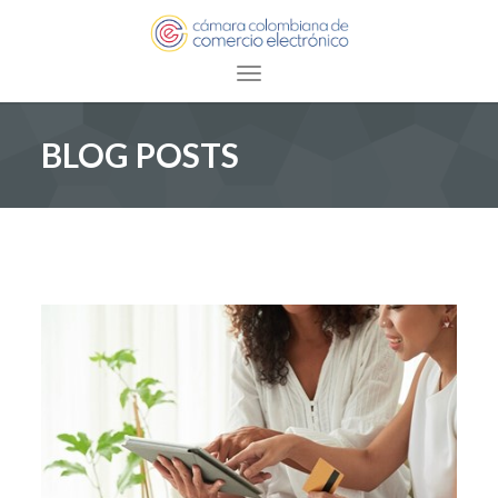
Toggle navigation
BLOG POSTS