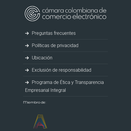
Preguntas frecuentes
Políticas de privacidad
Ubicación
Exclusión de responsabilidad
Programa de Ética y Transparencia
Empresarial Integral
Miembro de: