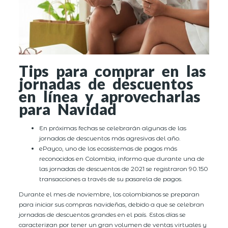
Tips para comprar en las
jornadas de descuentos
en línea y aprovecharlas
para Navidad
En próximas fechas se celebrarán algunas de las
jornadas de descuentos más agresivas del año.
ePayco, uno de los ecosistemas de pagos más
reconocidos en Colombia, informo que durante una de
las jornadas de descuentos de 2021 se registraron 90.150
transacciones a través de su pasarela de pagos.
Durante el mes de noviembre, los colombianos se preparan
para iniciar sus compras navideñas, debido a que se celebran
jornadas de descuentos grandes en el país. Estos días se
caracterizan por tener un gran volumen de ventas virtuales y