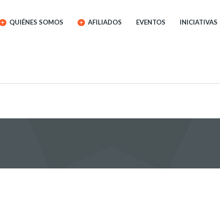
QUIÉNES SOMOS
AFILIADOS
EVENTOS
INICIATIVAS