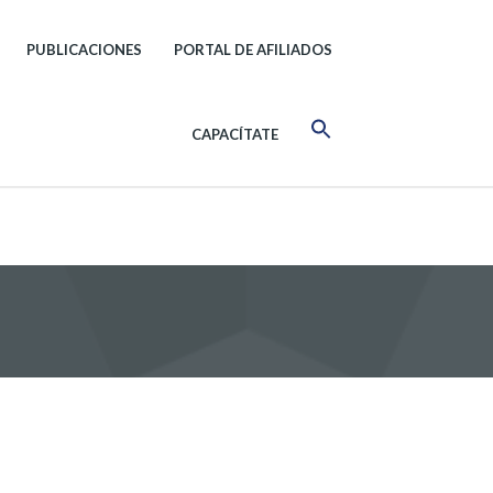
PUBLICACIONES
PORTAL DE AFILIADOS
CAPACÍTATE