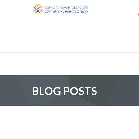
BLOG POSTS