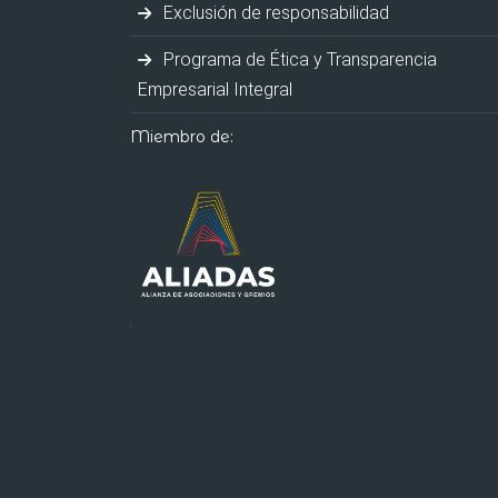
Exclusión de responsabilidad
Programa de Ética y Transparencia
Empresarial Integral
Miembro de: