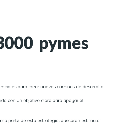
 3000 pymes
senciales para crear nuevos caminos de desarrollo
ido con un objetivo claro para apoyar el
mo parte de esta estrategia, buscarán estimular