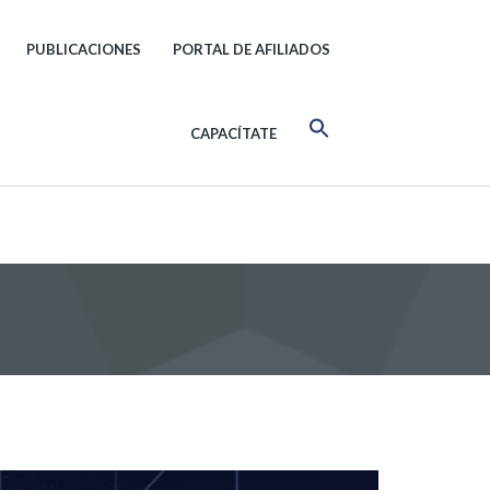
PUBLICACIONES
PORTAL DE AFILIADOS
CAPACÍTATE