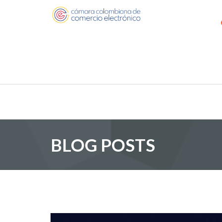
BLOG POSTS