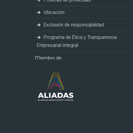
Ubicación
Exclusión de responsabilidad
Programa de Ética y Transparencia
Empresarial Integral
Miembro de: