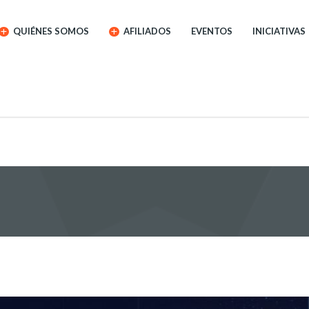
QUIÉNES SOMOS
AFILIADOS
EVENTOS
INICIATIVAS