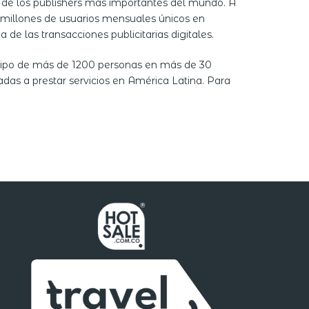
s de los publishers más importantes del mundo. A
e millones de usuarios mensuales únicos en
de las transacciones publicitarias digitales.
equipo de más de 1200 personas en más de 30
adas a prestar servicios en América Latina. Para