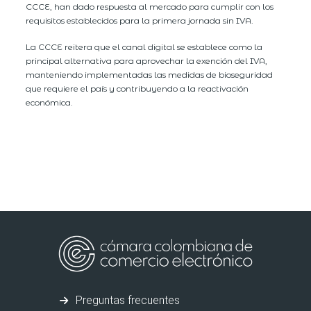
CCCE, han dado respuesta al mercado para cumplir con los
requisitos establecidos para la primera jornada sin IVA.
La CCCE reitera que el canal digital se establece como la
principal alternativa para aprovechar la exención del IVA,
manteniendo implementadas las medidas de bioseguridad
que requiere el país y contribuyendo a la reactivación
económica.
Preguntas frecuentes