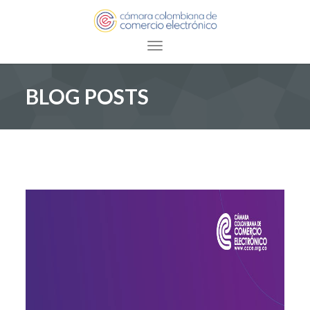
Toggle navigation
BLOG POSTS