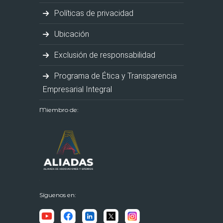
Políticas de privacidad
Ubicación
Exclusión de responsabilidad
Programa de Ética y Transparencia
Empresarial Integral
Miembro de:
Síguenos en: