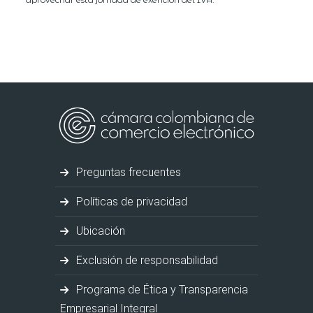
Preguntas frecuentes
Políticas de privacidad
Ubicación
Exclusión de responsabilidad
Programa de Ética y Transparencia
Empresarial Integral