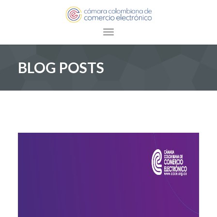
Toggle navigation
BLOG POSTS