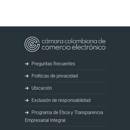
Preguntas frecuentes
Políticas de privacidad
Ubicación
Exclusión de responsabilidad
Programa de Ética y Transparencia
Empresarial Integral