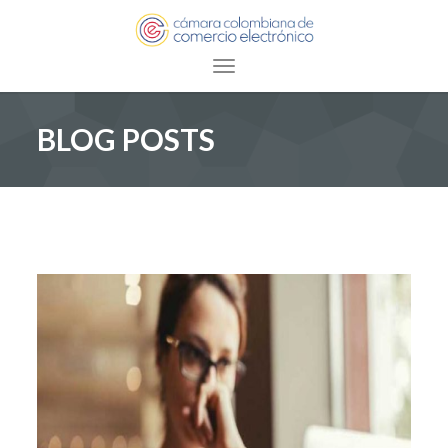
Toggle navigation
BLOG POSTS