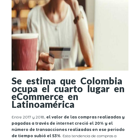
Se estima que Colombia
ocupa el cuarto lugar en
eCommerce en
Latinoamérica
Entre 2017 y 2018,
el valor de las compras realizadas y
pagadas a través de internet creció el 20% y el
número de transacciones realizadas en ese periodo
de tiempo subió el 53%
. Esta tendencia de compras a