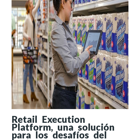
Retail Execution
Platform, una solución
para los desafíos del