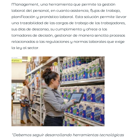
Management, una herramienta que permite la gestión
laboral del personal, en cuanto asistencia, flujos de trabajo,
planificación y pronóstico laboral. Esta solución permite llevar
una trazabilidad de las cargas de trabajo de los trabajadores,
sus días de descanso, su cumplimiento y ofrece a los
tomadores de decisión, gestionar de manera sencilla procesos
relacionados a las regulaciones y normas laborales que exige
la ley al sector.
“Debemos seguir desarrollando herramientas tecnológicas