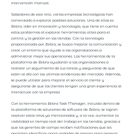
intervención manual.
Sabedores de este reto, varias empresas tecnológicas han
comenzado a explorar posibles soluciones. Una de ellas es
Zebra, líder en innovación y tecnología, que tiene en cuenta
estos problemas al explorar herramientas útiles para el
control y la gestión en las tiendas. Con la tecnología
proporcionada por Zebra, se busca mejorar la comunicación y
crear un entorno que ayude a las organizaciones a
administrar mejor sus operaciones. Las herramientas de la
plataforma de Zebra ayudarán a las organizaciones a
realizar un seguimiento de sus tareas y asegurarse de que
estén al día con las últimas tendencias del mercado. Además,
se puede utilizar para mejorar el servicio al cliente y
asegurarse de que los clientes tengan una gran experiencia al
interactuar con la empresa.
Con la herramienta Zebra Task Manager, incluida dentro de
la plataforma de soluciones de software de Zebra, se logran
resolver estos retos ya mencionados y, a la vez, aumentar la
visibilidad en tiempo real del trabajo en las tiendas, gracias a
que los gerentes de campo reciben notificaciones que les
permiten identificar oportunidades de mejora para generar