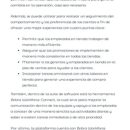
cambios en la operación, caso sea necesario.
Además, se puede utilizar para realizar un seguimiento del
comportamiento y las preferencias de los clientes a fin de
ofrecer una mejor experiencia con cuatro puntos clave:
Permitir que los empleados en tienda trabajen de
manera más eficiente.
Asegurar que las promociones se implementen de
manera más consistente en todas las tiendas.
Mantener a los gerentes y empleados en tienda en el
piso de ventas para ayudar a los clientes.
Incorporar tareas omnicanal con otras labores en
tienda para generar una experiencia de compra
perfecta.
También, dentro de la suite de software está la herramienta
Zebra Workforce Connect, la cual sirve para mejorar la
comunicación dentro de los equipos y apoya a los empleados
a conocer de una manera sencilla sus actividades diarias y
saber si existen tareas inmediatas o de alta prioridad.
Por último, la plataforma cuenta con Zebra Workforce