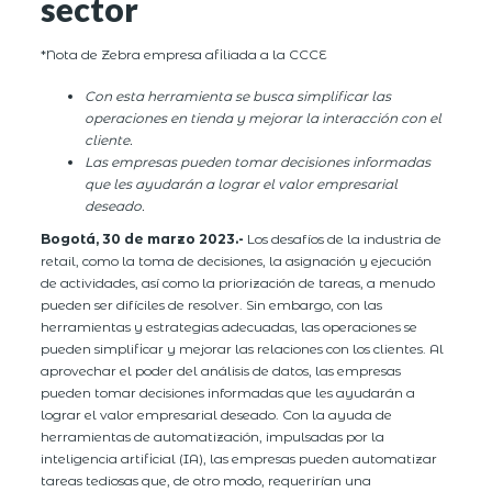
sector
*Nota de Zebra empresa afiliada a la CCCE
Con esta herramienta se busca simplificar las
operaciones en tienda y mejorar la interacción con el
cliente.
Las empresas pueden tomar decisiones informadas
que les ayudarán a lograr el valor empresarial
deseado.
Bogotá, 30 de marzo 2023.-
Los desafíos de la industria de
retail, como la toma de decisiones, la asignación y ejecución
de actividades, así como la priorización de tareas, a menudo
pueden ser difíciles de resolver. Sin embargo, con las
herramientas y estrategias adecuadas, las operaciones se
pueden simplificar y mejorar las relaciones con los clientes. Al
aprovechar el poder del análisis de datos, las empresas
pueden tomar decisiones informadas que les ayudarán a
lograr el valor empresarial deseado. Con la ayuda de
herramientas de automatización, impulsadas por la
inteligencia artificial (IA), las empresas pueden automatizar
tareas tediosas que, de otro modo, requerirían una