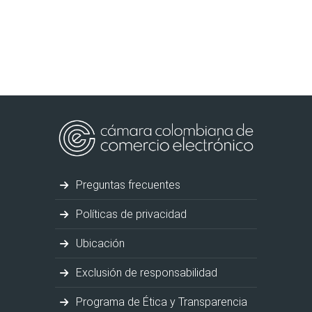
Preguntas frecuentes
Políticas de privacidad
Ubicación
Exclusión de responsabilidad
Programa de Ética y Transparencia