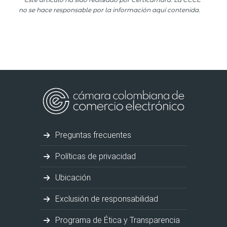
no se hace responsable por la información aquí contenida.
Preguntas frecuentes
Políticas de privacidad
Ubicación
Exclusión de responsabilidad
Programa de Ética y Transparencia