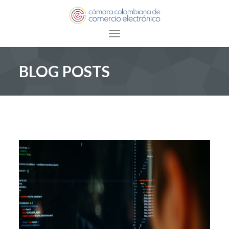
Toggle navigation
BLOG POSTS