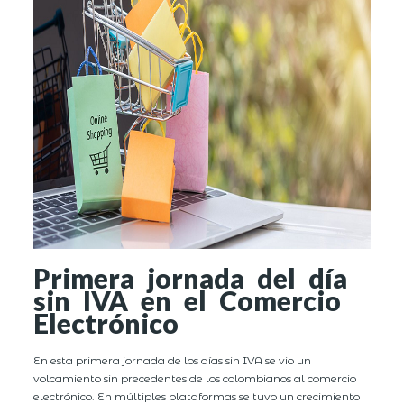
Primera jornada del día
sin IVA en el Comercio
Electrónico
En esta primera jornada de los días sin IVA se vio un
volcamiento sin precedentes de los colombianos al comercio
electrónico. En múltiples plataformas se tuvo un crecimiento