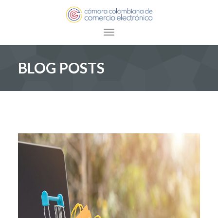
Toggle navigation
BLOG POSTS