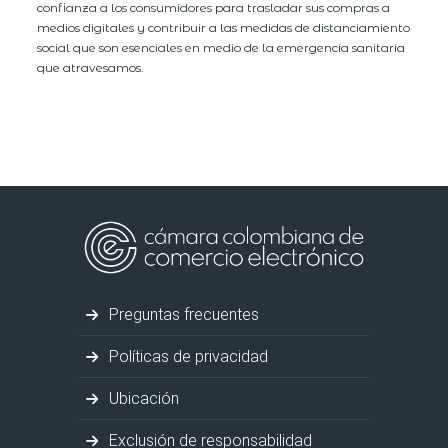
confianza a los consumidores para trasladar sus compras a
medios digitales y contribuir a las medidas de distanciamiento
social que son esenciales en medio de la emergencia sanitaria
que atravesamos.
Preguntas frecuentes
Políticas de privacidad
Ubicación
Exclusión de responsabilidad