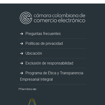
Preguntas frecuentes
Políticas de privacidad
Ubicación
Exclusión de responsabilidad
Programa de Ética y Transparencia
Empresarial Integral
Miembro de: