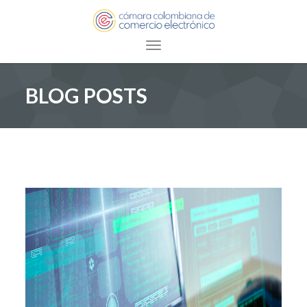
Toggle navigation
BLOG POSTS