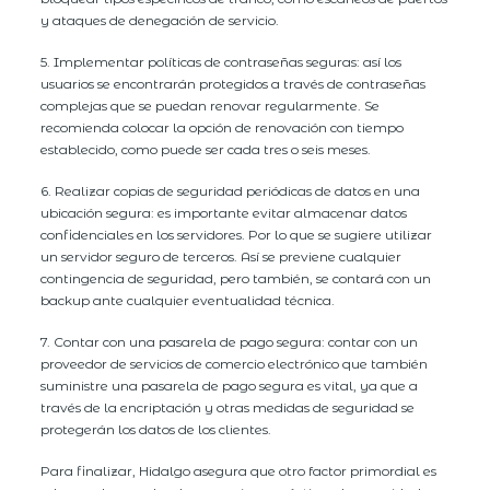
y ataques de denegación de servicio.
5. Implementar políticas de contraseñas seguras: así los
usuarios se encontrarán protegidos a través de contraseñas
complejas que se puedan renovar regularmente. Se
recomienda colocar la opción de renovación con tiempo
establecido, como puede ser cada tres o seis meses.
6. Realizar copias de seguridad periódicas de datos en una
ubicación segura: es importante evitar almacenar datos
confidenciales en los servidores. Por lo que se sugiere utilizar
un servidor seguro de terceros. Así se previene cualquier
contingencia de seguridad, pero también, se contará con un
backup ante cualquier eventualidad técnica.
7. Contar con una pasarela de pago segura: contar con un
proveedor de servicios de comercio electrónico que también
suministre una pasarela de pago segura es vital, ya que a
través de la encriptación y otras medidas de seguridad se
protegerán los datos de los clientes.
Para finalizar, Hidalgo asegura que otro factor primordial es