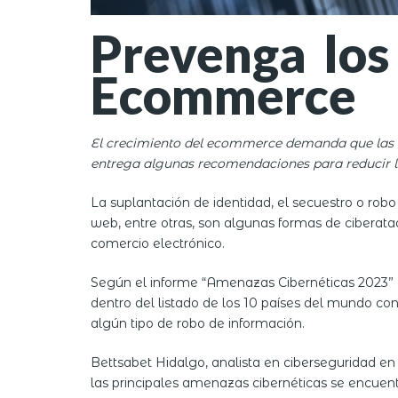
Prevenga los
Ecommerce
El crecimiento del ecommerce demanda que las 
entrega algunas recomendaciones para reducir la
La suplantación de identidad, el secuestro o robo
web, entre otras, son algunas formas de ciberata
comercio electrónico.
Según el informe “Amenazas Cibernéticas 2023” 
dentro del listado de los 10 países del mundo c
algún tipo de robo de información.
Bettsabet Hidalgo, analista en ciberseguridad e
las principales amenazas cibernéticas se encuen