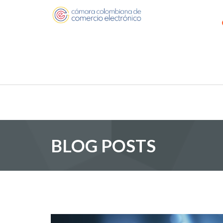
BLOG POSTS