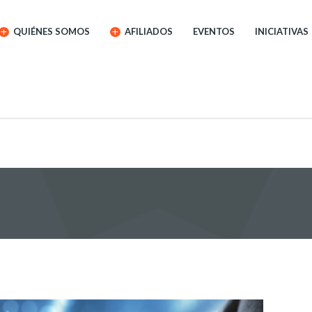
QUIÉNES SOMOS
AFILIADOS
EVENTOS
INICIATIVAS