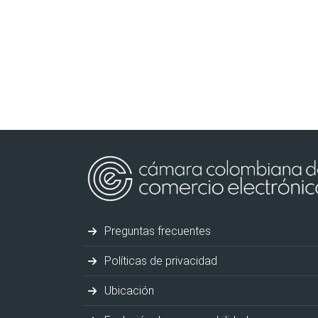
Preguntas frecuentes
Políticas de privacidad
Ubicación