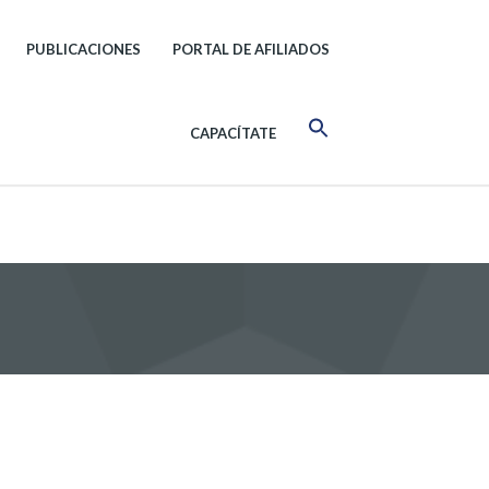
PUBLICACIONES
PORTAL DE AFILIADOS
CAPACÍTATE