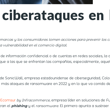
 ciberataques en 
marcas y los consumidores tomen acciones para prevenir los c
 vulnerabilidad en el comercio digital.
 de información confidencial o de cuentas en redes sociales, la 
que a las que se enfrentan las compañías, especialmente, aquel
de SonicWall, empresa estadounidense de ciberseguridad, Colo
on más ataques de ransomware en 2022 y en lo que va corrido del
n
Ecomsur
by Infracommerce
, empresa líder en soluciones de 
tran el
phishing
y el
ransomware
. El primero apunta a sustraer