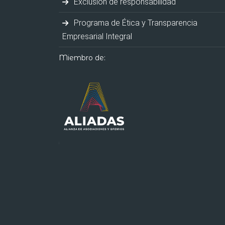
Exclusión de responsabilidad
Programa de Ética y Transparencia
Empresarial Integral
Miembro de: