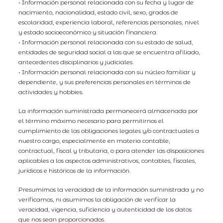
• Información personal relacionada con su fecha y lugar de
nacimiento, nacionalidad, estado civil, sexo, grados de
escolaridad, experiencia laboral, referencias personales, nivel
y estado socioeconómico y situación financiera.
• Información personal relacionada con su estado de salud,
entidades de seguridad social a las que se encuentra afiliado,
antecedentes disciplinarios y judiciales.
• Información personal relacionada con su núcleo familiar y
dependiente, y sus preferencias personales en términos de
actividades y hobbies.
La información suministrada permanecerá almacenada por
el término máximo necesario para permitirnos el
cumplimiento de las obligaciones legales y/o contractuales a
nuestro cargo, especialmente en materia contable,
contractual, fiscal y tributaria, o para atender las disposiciones
aplicables a los aspectos administrativos, contables, fiscales,
jurídicos e históricos de la información.
Presumimos la veracidad de la información suministrada y no
verificamos, ni asumimos la obligación de verificar la
veracidad, vigencia, suficiencia y autenticidad de los datos
que nos sean proporcionados.