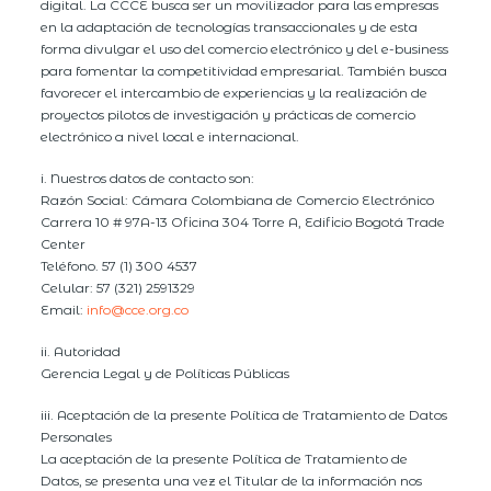
digital. La CCCE busca ser un movilizador para las empresas
en la adaptación de tecnologías transaccionales y de esta
forma divulgar el uso del comercio electrónico y del e-business
para fomentar la competitividad empresarial. También busca
favorecer el intercambio de experiencias y la realización de
proyectos pilotos de investigación y prácticas de comercio
electrónico a nivel local e internacional.
i. Nuestros datos de contacto son:
Razón Social: Cámara Colombiana de Comercio Electrónico
Carrera 10 # 97A-13 Oficina 304 Torre A, Edificio Bogotá Trade
Center
Teléfono. 57 (1) 300 4537
Celular: 57 (321) 2591329
Email:
info@cce.org.co
ii. Autoridad
Gerencia Legal y de Políticas Públicas
iii. Aceptación de la presente Política de Tratamiento de Datos
Personales
La aceptación de la presente Política de Tratamiento de
Datos, se presenta una vez el Titular de la información nos