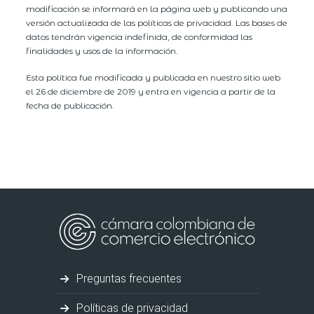
modificación se informará en la página web y publicando una
versión actualizada de las políticas de privacidad. Las bases de
datos tendrán vigencia indefinida, de conformidad las
finalidades y usos de la información.
Esta política fue modificada y publicada en nuestro sitio web
el 26 de diciembre de 2019 y entra en vigencia a partir de la
fecha de publicación.
Preguntas frecuentes
Políticas de privacidad