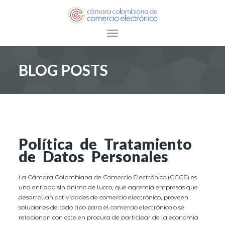
Toggle navigation
BLOG POSTS
Política de Tratamiento
de Datos Personales
La Cámara Colombiana de Comercio Electrónico (CCCE) es
una entidad sin ánimo de lucro, que agremia empresas que
desarrollan actividades de comercio electrónico, proveen
soluciones de todo tipo para el comercio electrónico o se
relacionan con este en procura de participar de la economía