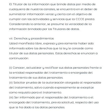
El Titular de la información que brinde datos por medio de
cualquiera de nuestros canales, se encuentra en el deber de
suministrar información veraz y cierta con el objetivo de
cumplir con las actividades y servicios que la CCCE presta.
Considerando lo anterior, se presume la veracidad de la
información brindada por los Titulares de datos.
vii. Derechos y procedimientos
Usted manifiesta libre, expresa y previamente haber sido
informado sobre los derechos que la ley le concede como
titular de sus datos personales. Estos derechos se enuncian a
continuación:
(i) Conocer, actualizar y rectificar sus datos personales frente a
la entidad responsable del tratamiento o encargada del
tratamiento de sus datos personales.
(ii) Solicitar prueba de la autorización otorgada al responsable
del tratamiento, salvo cuando expresamente se exceptúe
como requisito para el tratamiento.
(iii) Ser informado por el responsable del tratamiento o el
encargado del tratamiento, previa solicitud, respecto del uso
que le ha dado a los datos personales.