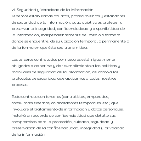
vi. Seguridad y Veracidad de la información
Tenemos establecidas políticas, procedimientos y estándares
de seguridad de la información, cuyo objetivo es proteger y
preservar la integridad, confidencialidad y disponibilidad de
la información, independientemente del medio o formato
donde se encuentre, de su ubicación temporal o permanente o
de la forma en que ésta sea transmitida.
Los terceros contratados por nosotros están igualmente
obligados a adherirse y dar cumplimiento a las políticas y
manuales de seguridad de la información, así como a los
protocolos de seguridad que aplicamos a todos nuestros
procesos.
Todo contrato con terceros (contratistas, empleados,
consultores externos, colaboradores temporales, etc.) que
involucre el tratamiento de información y datos personales,
incluirá un acuerdo de confidencialidad que detalle sus
compromisos para la protección, cuidado, seguridad y
preservación de la confidencialidad, integridad y privacidad
de la información.