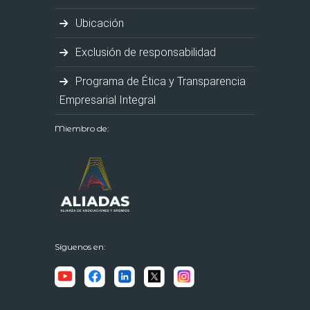
Ubicación
Exclusión de responsabilidad
Programa de Ética y Transparencia
Empresarial Integral
Miembro de:
Síguenos en: