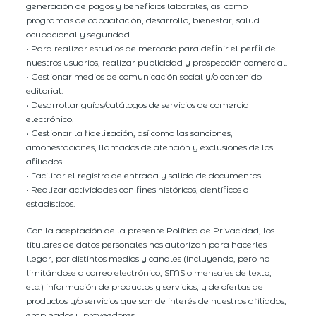
generación de pagos y beneficios laborales, así como
programas de capacitación, desarrollo, bienestar, salud
ocupacional y seguridad.
• Para realizar estudios de mercado para definir el perfil de
nuestros usuarios, realizar publicidad y prospección comercial.
• Gestionar medios de comunicación social y/o contenido
editorial.
• Desarrollar guías/catálogos de servicios de comercio
electrónico.
• Gestionar la fidelización, así como las sanciones,
amonestaciones, llamados de atención y exclusiones de los
afiliados.
• Facilitar el registro de entrada y salida de documentos.
• Realizar actividades con fines históricos, científicos o
estadísticos.
Con la aceptación de la presente Política de Privacidad, los
titulares de datos personales nos autorizan para hacerles
llegar, por distintos medios y canales (incluyendo, pero no
limitándose a correo electrónico, SMS o mensajes de texto,
etc.) información de productos y servicios, y de ofertas de
productos y/o servicios que son de interés de nuestros afiliados,
empleados y proveedores.