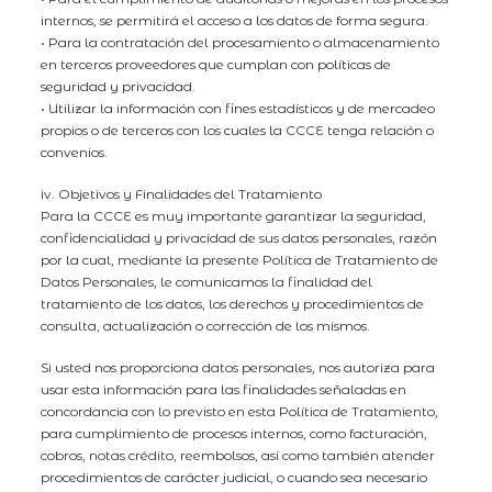
internos, se permitirá el acceso a los datos de forma segura.
• Para la contratación del procesamiento o almacenamiento
en terceros proveedores que cumplan con políticas de
seguridad y privacidad.
• Utilizar la información con fines estadísticos y de mercadeo
propios o de terceros con los cuales la CCCE tenga relación o
convenios.
iv. Objetivos y Finalidades del Tratamiento
Para la CCCE es muy importante garantizar la seguridad,
confidencialidad y privacidad de sus datos personales, razón
por la cual, mediante la presente Política de Tratamiento de
Datos Personales, le comunicamos la finalidad del
tratamiento de los datos, los derechos y procedimientos de
consulta, actualización o corrección de los mismos.
Si usted nos proporciona datos personales, nos autoriza para
usar esta información para las finalidades señaladas en
concordancia con lo previsto en esta Política de Tratamiento,
para cumplimiento de procesos internos, como facturación,
cobros, notas crédito, reembolsos, así como también atender
procedimientos de carácter judicial, o cuando sea necesario