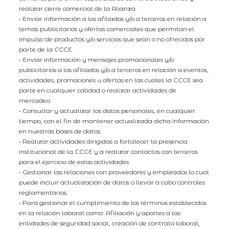
realizar cierre comercial de la Alianza.
• Enviar información a los afiliados y/o a terceros en relación a
temas publicitarios y ofertas comerciales que permitan el
impulso de productos y/o servicios que sean o no ofrecidos por
parte de la CCCE.
• Enviar información y mensajes promocionales y/o
publicitarios a los afiliados y/o a terceros en relación a eventos,
actividades, promociones u ofertas en las cuales la CCCE sea
parte en cualquier calidad o realizar actividades de
mercadeo.
• Consultar y actualizar los datos personales, en cualquier
tiempo, con el fin de mantener actualizada dicha información
en nuestras bases de datos.
• Realizar actividades dirigidas a fortalecer la presencia
institucional de la CCCE y a realizar contactos con terceros
para el ejercicio de estas actividades.
• Gestionar las relaciones con proveedores y empleados lo cual
puede incluir actualización de datos o llevar a cabo controles
reglamentarios.
• Para gestionar el cumplimiento de los términos establecidos
en la relación laboral como: Afiliación y aportes a las
entidades de seguridad social, creación de contrato laboral,