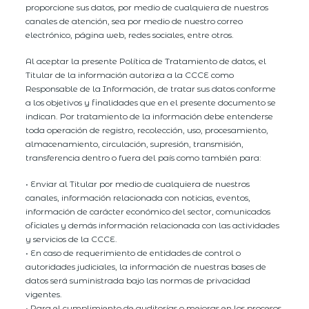
proporcione sus datos, por medio de cualquiera de nuestros
canales de atención, sea por medio de nuestro correo
electrónico, página web, redes sociales, entre otros.
Al aceptar la presente Política de Tratamiento de datos, el
Titular de la información autoriza a la CCCE como
Responsable de la Información, de tratar sus datos conforme
a los objetivos y finalidades que en el presente documento se
indican. Por tratamiento de la información debe entenderse
toda operación de registro, recolección, uso, procesamiento,
almacenamiento, circulación, supresión, transmisión,
transferencia dentro o fuera del país como también para:
• Enviar al Titular por medio de cualquiera de nuestros
canales, información relacionada con noticias, eventos,
información de carácter económico del sector, comunicados
oficiales y demás información relacionada con las actividades
y servicios de la CCCE.
• En caso de requerimiento de entidades de control o
autoridades judiciales, la información de nuestras bases de
datos será suministrada bajo las normas de privacidad
vigentes.
• Para el cumplimiento de auditorías o mejoras en los procesos