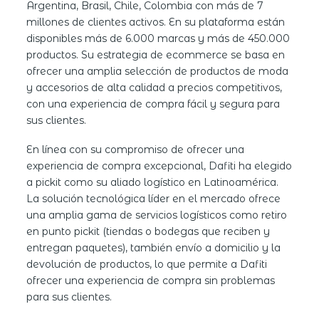
Argentina, Brasil, Chile, Colombia con más de 7
millones de clientes activos. En su plataforma están
disponibles más de 6.000 marcas y más de 450.000
productos. Su estrategia de ecommerce se basa en
ofrecer una amplia selección de productos de moda
y accesorios de alta calidad a precios competitivos,
con una experiencia de compra fácil y segura para
sus clientes.
En línea con su compromiso de ofrecer una
experiencia de compra excepcional, Dafiti ha elegido
a pickit como su aliado logístico en Latinoamérica.
La solución tecnológica líder en el mercado ofrece
una amplia gama de servicios logísticos como retiro
en punto pickit (tiendas o bodegas que reciben y
entregan paquetes), también envío a domicilio y la
devolución de productos, lo que permite a Dafiti
ofrecer una experiencia de compra sin problemas
para sus clientes.