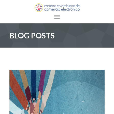
Toggle navigation
BLOG POSTS