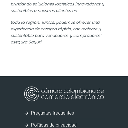
brindando soluciones logísticas innovadoras y
sostenibles a nuestros clientes en
toda la región. Juntos, podemos ofrecer una
experiencia de compra rápida, conveniente y
sustentable para vendedores y compradores”
asegura Sayuri.
Preguntas frecuentes
Políticas de privacidad