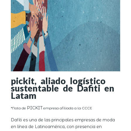
pickit, aliado logístico
sustentable de Dafiti en
Latam
PICKIT
*Nota de
empresa afiliada a la CCCE
Dafiti es una de las principales empresas de moda
en línea de Latinoamérica, con presencia en