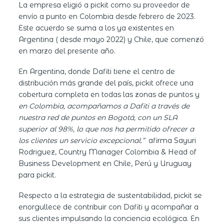
La empresa eligió a pickit como su proveedor de
envío a punto en Colombia desde febrero de 2023.
Este acuerdo se suma a los ya existentes en
Argentina ( desde mayo 2022) y Chile, que comenzó
en marzo del presente año.
En Argentina, donde Dafiti tiene el centro de
distribución más grande del país, pickit ofrece una
cobertura completa en todas las zonas de puntos y
en Colombia, acompañamos a Dafiti a través de
nuestra red de puntos en Bogotá, con un SLA
superior al 98%, lo que nos ha permitido ofrecer a
los clientes un servicio excepcional.”
afirma Sayuri
Rodriguez, Country Manager Colombia & Head of
Business Development en Chile, Perú y Uruguay
para pickit.
Respecto a la estrategia de sustentabilidad, pickit se
enorgullece de contribuir con Dafiti y acompañar a
sus clientes impulsando la conciencia ecológica. En