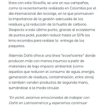
línea con esta filosofía, se une en sus campañas,
como la recientemente realizada en Colombia por el
día internacional del reciclaje, en la que promueven
la importancia de la gestión adecuada de los
residuos y la reducción de la huella de carbono.
Respecto a este último punto, gracias al ecosistema
de puntos pickit, pueden reducir hasta un 50% los
kms recorridos para realizar la entrega de los
paquetes.
Además Dafiti ofrece una línea “ecoeficiente” donde
producen más con menos insumos a partir de
materiales de bajo impacto ambiental (como
aquellos que reducen el consumo de agua, energía,
generación de residuos, contaminación, entre otros)
o también venden productos de segunda mano,
sumándose a la moda circular.
“En pickit, estamos emocionados de trabajar con
Dafiti en Latinoamérica y esperamos continuar