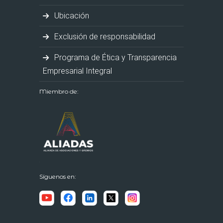
Ubicación
Exclusión de responsabilidad
Programa de Ética y Transparencia
Empresarial Integral
Miembro de:
Síguenos en: