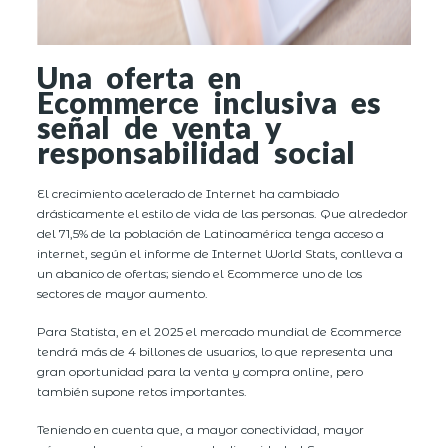
Una oferta en
Ecommerce inclusiva es
señal de venta y
responsabilidad social
El crecimiento acelerado de Internet ha cambiado
drásticamente el estilo de vida de las personas. Que alrededor
del 71,5% de la población de Latinoamérica tenga acceso a
internet, según el informe de Internet World Stats, conlleva a
un abanico de ofertas; siendo el Ecommerce uno de los
sectores de mayor aumento.
Para Statista, en el 2025 el mercado mundial de Ecommerce
tendrá más de 4 billones de usuarios, lo que representa una
gran oportunidad para la venta y compra online, pero
también supone retos importantes.
Teniendo en cuenta que, a mayor conectividad, mayor