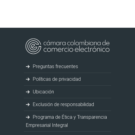
Preguntas frecuentes
Políticas de privacidad
Ubicación
Exclusión de responsabilidad
Programa de Ética y Transparencia
Empresarial Integral