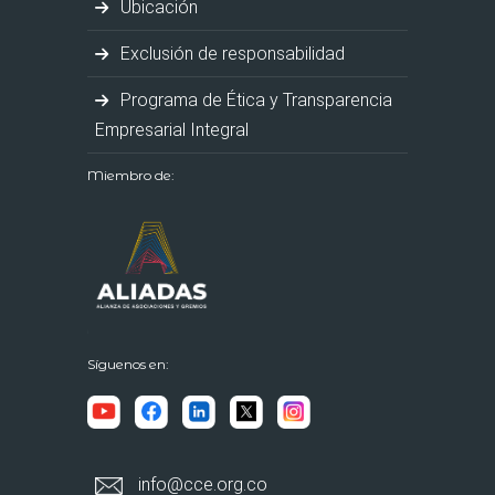
Ubicación
Exclusión de responsabilidad
Programa de Ética y Transparencia
Empresarial Integral
Miembro de:
Síguenos en:
info@cce.org.co