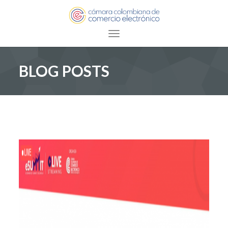
Toggle navigation
BLOG POSTS