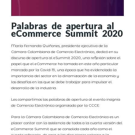
Palabras de apertura al
eCommerce Summit 2020
María Fernanda Quiñones, presidente ejecutiva de la
Cámara Colombiana de Comercio Electrónico, dedicó en su
discurso de apertura al eSummit 2020, una reflexión sobre el
papel que el eCommerce ha tomado en este año particular
marcado por la Covid-19, una época que ha evidenciado la
importancia del sector en la dinamización de la economía y
los desafíos en los que se debe trabajar para impulsar el
desarrollo de la industria.
Les compartimos las palabras de apertura al evento insignia
de Comercio Electrónico organizado por la CCCE:
Para la Cámara Colombiana de Comercio Electrónico es un
placer contar con la asistencia de todos a la cuarta versión del
eCommerce Summit que se consolida cada año como el
evento referente, de cara a las discusiones entorno a la