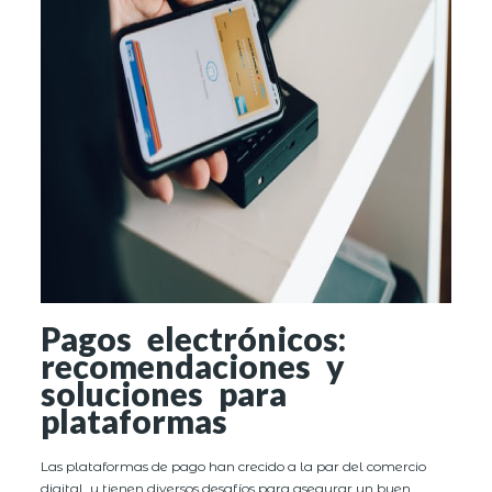
Pagos electrónicos:
recomendaciones y
soluciones para
plataformas
Las plataformas de pago han crecido a la par del comercio
digital, y tienen diversos desafíos para asegurar un buen