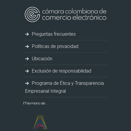
Preguntas frecuentes
Políticas de privacidad
Ubicación
Exclusión de responsabilidad
Programa de Ética y Transparencia
Empresarial Integral
Miembro de: