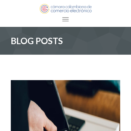
Toggle navigation
BLOG POSTS