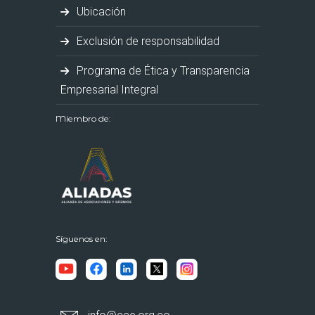
Ubicación
Exclusión de responsabilidad
Programa de Ética y Transparencia
Empresarial Integral
Miembro de:
Síguenos en: