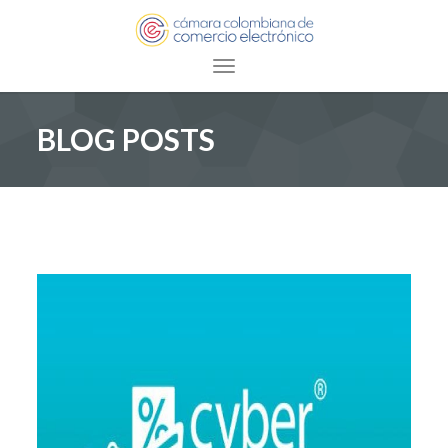
Toggle navigation
BLOG POSTS