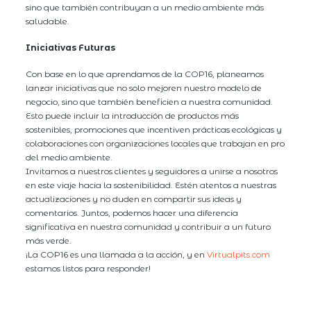
sino que también contribuyan a un medio ambiente más
saludable.
Iniciativas Futuras
Con base en lo que aprendamos de la COP16, planeamos
lanzar iniciativas que no solo mejoren nuestro modelo de
negocio, sino que también beneficien a nuestra comunidad.
Esto puede incluir la introducción de productos más
sostenibles, promociones que incentiven prácticas ecológicas y
colaboraciones con organizaciones locales que trabajan en pro
del medio ambiente.
Invitamos a nuestros clientes y seguidores a unirse a nosotros
en este viaje hacia la sostenibilidad. Estén atentos a nuestras
actualizaciones y no duden en compartir sus ideas y
comentarios. Juntos, podemos hacer una diferencia
significativa en nuestra comunidad y contribuir a un futuro
más verde.
¡La COP16 es una llamada a la acción, y en
Virtualpits.com
estamos listos para responder!