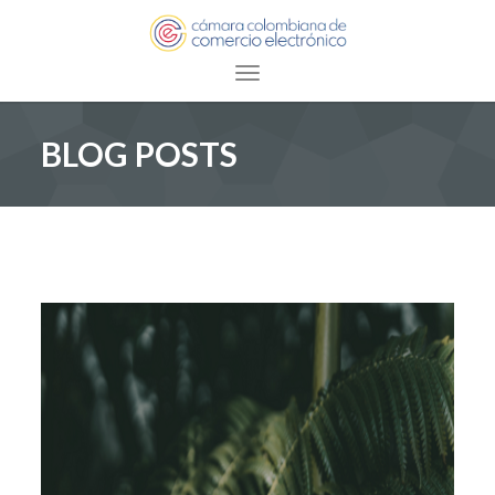
Toggle navigation
BLOG POSTS