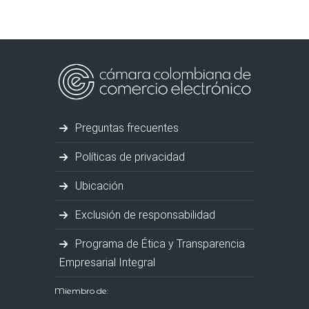
Preguntas frecuentes
Políticas de privacidad
Ubicación
Exclusión de responsabilidad
Programa de Ética y Transparencia
Empresarial Integral
Miembro de: