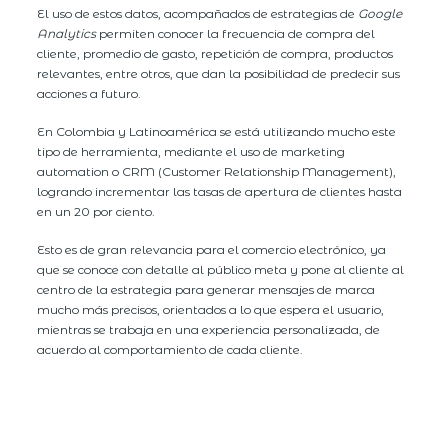
El uso de estos datos, acompañados de estrategias de
Google
Analytics
permiten conocer la frecuencia de compra del
cliente, promedio de gasto, repetición de compra, productos
relevantes, entre otros, que dan la posibilidad de predecir sus
acciones a futuro.
En Colombia y Latinoamérica se está utilizando mucho este
tipo de herramienta, mediante el uso de marketing
automation o CRM (Customer Relationship Management),
logrando incrementar las tasas de apertura de clientes hasta
en un 20 por ciento.
Esto es de gran relevancia para el comercio electrónico, ya
que se conoce con detalle al público meta y pone al cliente al
centro de la estrategia para generar mensajes de marca
mucho más precisos, orientados a lo que espera el usuario,
mientras se trabaja en una experiencia personalizada, de
acuerdo al comportamiento de cada cliente.