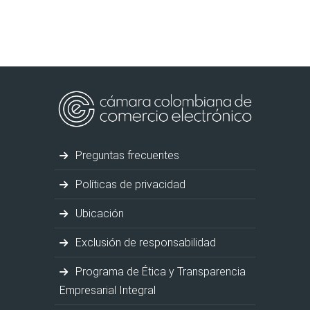
Preguntas frecuentes
Políticas de privacidad
Ubicación
Exclusión de responsabilidad
Programa de Ética y Transparencia
Empresarial Integral