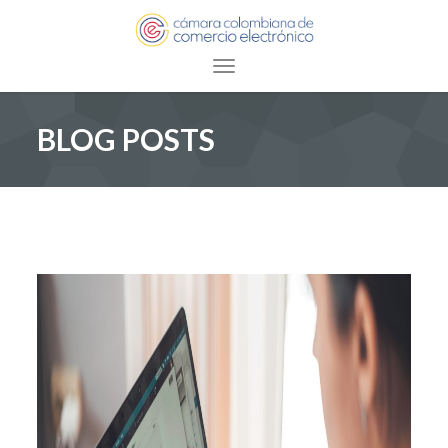
Toggle navigation
BLOG POSTS