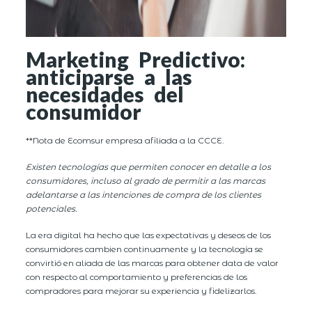
Marketing Predictivo:
anticiparse a las
necesidades del
consumidor
**Nota de Ecomsur empresa afiliada a la CCCE.
Existen tecnologías que permiten conocer en detalle a los
consumidores, incluso al grado de permitir a las marcas
adelantarse a las intenciones de compra de los clientes
potenciales.
La era digital ha hecho que las expectativas y deseos de los
consumidores cambien continuamente y la tecnología se
convirtió en aliada de las marcas para obtener data de valor
con respecto al comportamiento y preferencias de los
compradores para mejorar su experiencia y fidelizarlos.