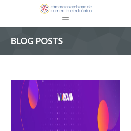
Toggle navigation
BLOG POSTS