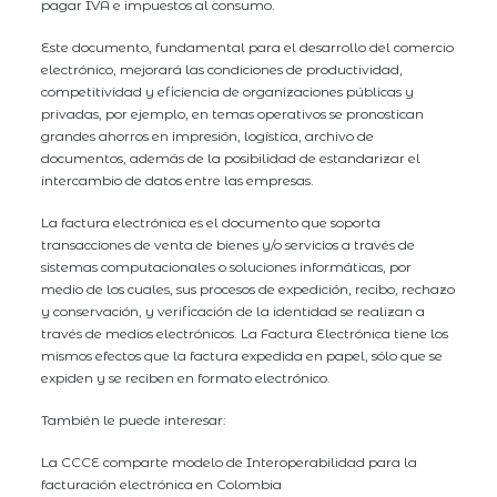
pagar IVA e impuestos al consumo.
Este documento, fundamental para el desarrollo del comercio
electrónico, mejorará las condiciones de productividad,
competitividad y eficiencia de organizaciones públicas y
privadas, por ejemplo, en temas operativos se pronostican
grandes ahorros en impresión, logística, archivo de
documentos, además de la posibilidad de estandarizar el
intercambio de datos entre las empresas.
La factura electrónica es el documento que soporta
transacciones de venta de bienes y/o servicios a través de
sistemas computacionales o soluciones informáticas, por
medio de los cuales, sus procesos de expedición, recibo, rechazo
y conservación, y verificación de la identidad se realizan a
través de medios electrónicos. La Factura Electrónica tiene los
mismos efectos que la factura expedida en papel, sólo que se
expiden y se reciben en formato electrónico.
También le puede interesar:
La CCCE comparte modelo de Interoperabilidad para la
facturación electrónica en Colombia