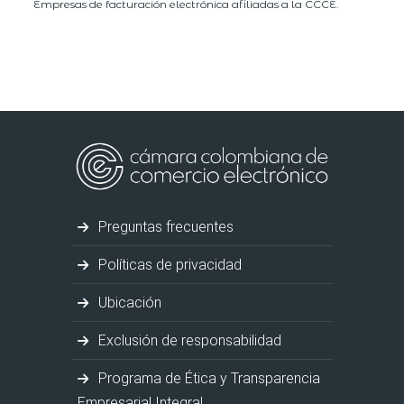
Empresas de facturación electrónica afiliadas a la CCCE.
Preguntas frecuentes
Políticas de privacidad
Ubicación
Exclusión de responsabilidad
Programa de Ética y Transparencia
Empresarial Integral