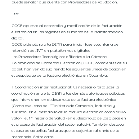
puede señalar que cuente con Proveedores de Validación.
Lea:
CCCE apuesta al desarrollo y masificación de la facturación
electrónica en las regiones en el marco de la transformación
digital
CCCE pide plazo a la DIAN para iniciar fase voluntaria de
retención del IVA en plataformas digitales
Los Proveedores Tecnológicos afiliados a la Cámara
Colombiana de Comercio Electrónico (CCCE) conscientes de su
papel, han venido sugiriendo las siguientes líneas de acción en
el despliegue de la factura electrónica en Colombia:
1. Coordinación interinstitucional: Es necesario fortalecer la
coordinación entre la DIAN y las demás autoridades públicas
que intervienen en el desarrollo de la factura electrónica
(Como es el caso del Ministerio de Comercio, Industria y
Turismo -en el desarrollo de la factura electrónica como título
valor-, el Ministerio de Salud -en el desarrollo de las glosas en
el proceso de facturación del sector salud-). También destaca
el caso de aquellas facturas que se adjuntan al envío de la
mercancía. Entre otros.