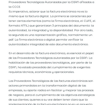
Proveedores Tecnológicos Autorizados por la DIAN afiliados a
la CCCE
Es imperativo, aclarar que la factura electrónica no es lo
mismo que la factura digital. La primera se caracteriza por
tener ciertos elementos (como la firma electrónica, el CUFE, el
formato XML) que garantizan 3 principios del documento: la
autenticidad, la integridad y la disponibilidad. Por otro lado,
la segunda es una representación gráfica, normalmente un
pdf. La firma electrónica o digital permite verificar la
autenticidad e integridad de este documento electrónico.
En el desarrollo de la factura electrónica, es esencial el papel
de los Proveedores Tecnológicos autorizados por la DIAN. La
habilitación de los proveedores tecnológicos, por parte de la
DIAN, ha estado precedida del cumplimiento de exigentes
requisitos técnicos, económicos y operacionales.
Los Proveedores Tecnológicos de las facturas electrónicas son
actores primordiales en la transformación digital de las
empresas, su aporte radica en facilitar y mejorar los procesos
de negocio, para el cumplimiento de los objetivos estratégicos
de sus clientes; quienes a su vez deben tener claro que la
implementación de la factura electrónica no es un proyecto