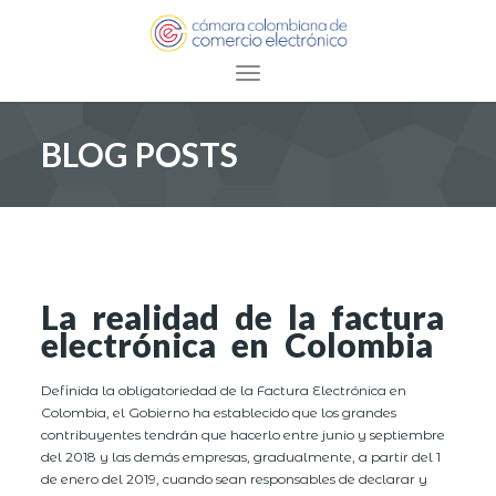
Toggle navigation
BLOG POSTS
La realidad de la factura
electrónica en Colombia
Definida la obligatoriedad de la Factura Electrónica en
Colombia, el Gobierno ha establecido que los grandes
contribuyentes tendrán que hacerlo entre junio y septiembre
del 2018 y las demás empresas, gradualmente, a partir del 1
de enero del 2019, cuando sean responsables de declarar y