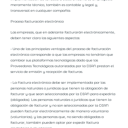
meramente técnico, también es contable y legal y,
transversal en cualquier compañía.
Proceso facturación electrónica
Las empresas, que en adelante facturarán electrónicamente,
deben tener claro los siguientes aspectos:
• Una de las principales ventajas del proceso de facturación
electrónica corresponde a que las empresas no tendrían que
cambiar sus plataformas tecnológicas dado que los
Proveedores Tecnológicos autorizados por la DIAN prestan el
servicio de emisión y recepción de facturas.
• La Factura electrónica debe ser implementada por las
personas naturales o jurídicas que tienen la obligación de
facturar y que sean seleccionadas por la DIAN para expedirla
(obligados). Las personas naturales o jurídicas que tienen la
obligación de facturar y no son seleccionadas por la DIAN
pueden facturar electrónicamente de manera voluntaria
(voluntarios); y las personas que, no siendo obligadas a
facturar, también pueden optar por expedir factura