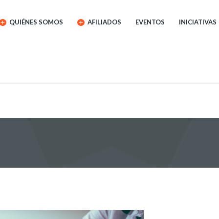
QUIÉNES SOMOS
AFILIADOS
EVENTOS
INICIATIVAS