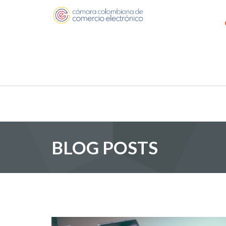
BLOG POSTS