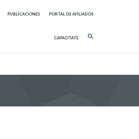
PUBLICACIONES
PORTAL DE AFILIADOS
CAPACÍTATE