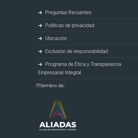
Preguntas frecuentes
Políticas de privacidad
Ubicación
Exclusión de responsabilidad
Programa de Ética y Transparencia
Empresarial Integral
Miembro de: