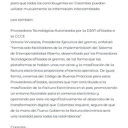
para que todos los contribuyentes en Colombia puedan
utilizar mutuamente la información intercambiada.
Lea también:
Proveedores Tecnológicos Autorizados por la DIAN afiliados a
la CCCE
Victoria Virviescas, Presidente Ejecutiva del gremio, enfatizó:
“hemos sido facilitadores de la implementación del Sistema
de Interoperabilidad Abierto, desarrollado por los Proveedores
Tecnológicos afiliados al gremio, de tal forma que las
plataformas se hablen unas con otras y la masificación de la
factura electrónica proporcione eficiencia operativa. De igual
forma, creamos del Código de Buenas Prácticas para estos
Proveedores afiliados, acciones que han contribuido a la
masificación de la Factura Electrónica en el país, promoviendo
un entorno favorable para el comercio electrónico y
aportando por esta vía significativamente al desarrollo de la
transformación digital que Colombia requiere, segura de que
de la mano del Nuevo Gobierno la factura electrónica será
una realidad para todos los colombianos”.
Consulte: