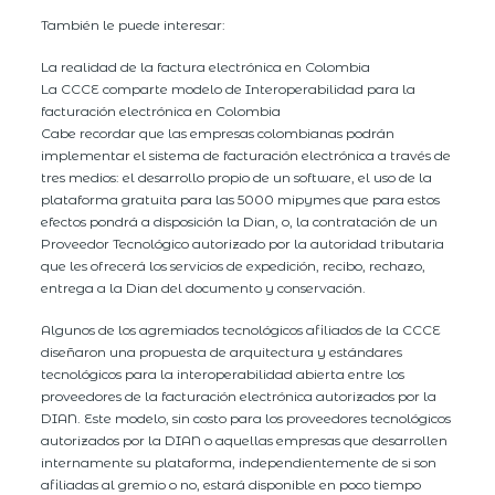
También le puede interesar:
La realidad de la factura electrónica en Colombia
La CCCE comparte modelo de Interoperabilidad para la
facturación electrónica en Colombia
Cabe recordar que las empresas colombianas podrán
implementar el sistema de facturación electrónica a través de
tres medios: el desarrollo propio de un software, el uso de la
plataforma gratuita para las 5000 mipymes que para estos
efectos pondrá a disposición la Dian, o, la contratación de un
Proveedor Tecnológico autorizado por la autoridad tributaria
que les ofrecerá los servicios de expedición, recibo, rechazo,
entrega a la Dian del documento y conservación.
Algunos de los agremiados tecnológicos afiliados de la CCCE
diseñaron una propuesta de arquitectura y estándares
tecnológicos para la interoperabilidad abierta entre los
proveedores de la facturación electrónica autorizados por la
DIAN. Este modelo, sin costo para los proveedores tecnológicos
autorizados por la DIAN o aquellas empresas que desarrollen
internamente su plataforma, independientemente de si son
afiliadas al gremio o no, estará disponible en poco tiempo