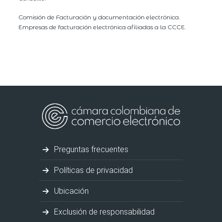
Comisión de Facturación y documentación electrónica.
Empresas de facturación electrónica afiliadas a la CCCE.
Preguntas frecuentes
Políticas de privacidad
Ubicación
Exclusión de responsabilidad