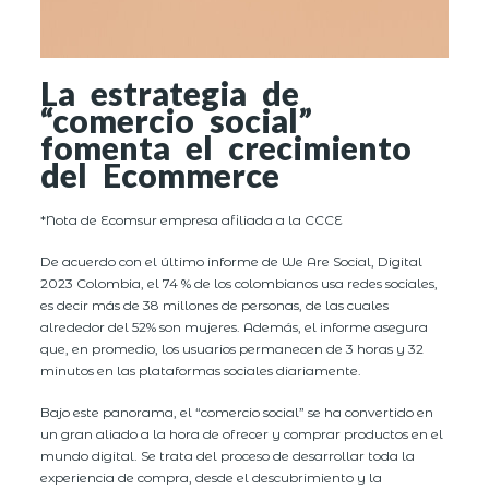
La estrategia de
“comercio social”
fomenta el crecimiento
del Ecommerce
*Nota de Ecomsur empresa afiliada a la CCCE
De acuerdo con el último informe de We Are Social, Digital
2023 Colombia, el 74 % de los colombianos usa redes sociales,
es decir más de 38 millones de personas, de las cuales
alrededor del 52% son mujeres. Además, el informe asegura
que, en promedio, los usuarios permanecen de 3 horas y 32
minutos en las plataformas sociales diariamente.
Bajo este panorama, el “comercio social” se ha convertido en
un gran aliado a la hora de ofrecer y comprar productos en el
mundo digital. Se trata del proceso de desarrollar toda la
experiencia de compra, desde el descubrimiento y la