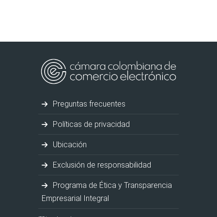
Preguntas frecuentes
Políticas de privacidad
Ubicación
Exclusión de responsabilidad
Programa de Ética y Transparencia
Empresarial Integral