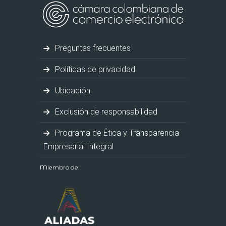
Preguntas frecuentes
Políticas de privacidad
Ubicación
Exclusión de responsabilidad
Programa de Ética y Transparencia
Empresarial Integral
Miembro de: