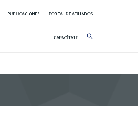
PUBLICACIONES
PORTAL DE AFILIADOS
CAPACÍTATE