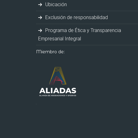
Ubicación
Exclusión de responsabilidad
Programa de Ética y Transparencia
Empresarial Integral
Miembro de: