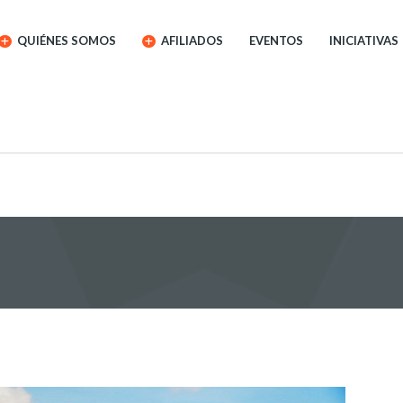
QUIÉNES SOMOS
AFILIADOS
EVENTOS
INICIATIVAS