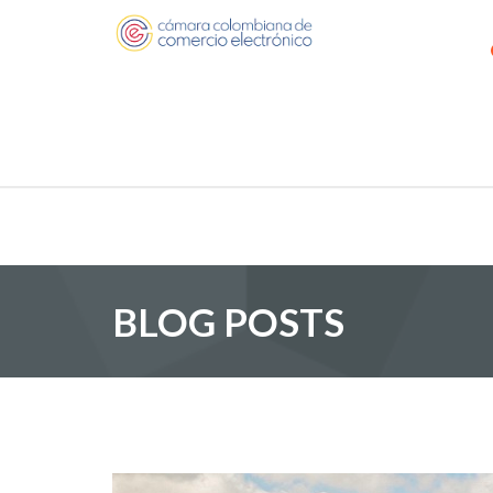
BLOG POSTS