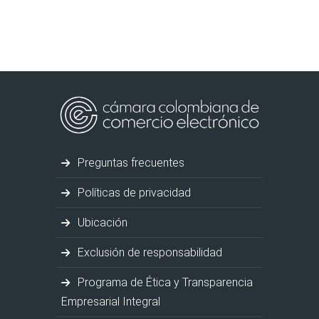
Preguntas frecuentes
Políticas de privacidad
Ubicación
Exclusión de responsabilidad
Programa de Ética y Transparencia
Empresarial Integral