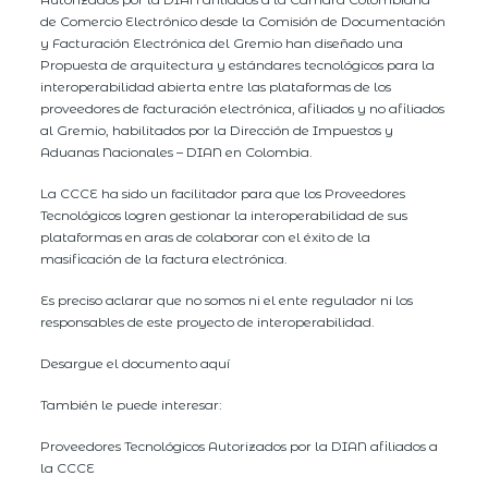
de Comercio Electrónico desde la Comisión de Documentación
y Facturación Electrónica del Gremio han diseñado una
Propuesta de arquitectura y estándares tecnológicos para la
interoperabilidad abierta entre las plataformas de los
proveedores de facturación electrónica, afiliados y no afiliados
al Gremio, habilitados por la Dirección de Impuestos y
Aduanas Nacionales – DIAN en Colombia.
La CCCE ha sido un facilitador para que los Proveedores
Tecnológicos logren gestionar la interoperabilidad de sus
plataformas en aras de colaborar con el éxito de la
masificación de la factura electrónica.
Es preciso aclarar que no somos ni el ente regulador ni los
responsables de este proyecto de interoperabilidad.
Desargue el documento aquí
También le puede interesar:
Proveedores Tecnológicos Autorizados por la DIAN afiliados a
la CCCE