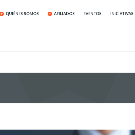
QUIÉNES SOMOS
AFILIADOS
EVENTOS
INICIATIVAS