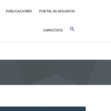
PUBLICACIONES
PORTAL DE AFILIADOS
CAPACÍTATE