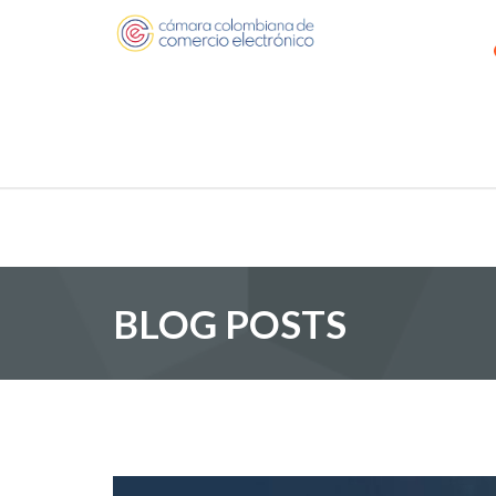
BLOG POSTS