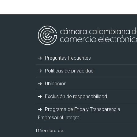
Preguntas frecuentes
Políticas de privacidad
Ubicación
Exclusión de responsabilidad
Programa de Ética y Transparencia
Empresarial Integral
Miembro de: