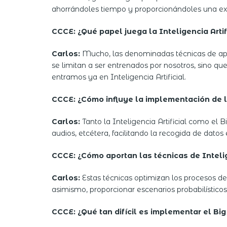
ahorrándoles tiempo y proporcionándoles una exp
CCCE: ¿Qué papel juega la Inteligencia Artif
Carlos:
Mucho, las denominadas técnicas de ap
se limitan a ser entrenados por nosotros, sino q
entramos ya en Inteligencia Artificial.
CCCE: ¿Cómo influye la implementación de la 
Carlos:
Tanto la Inteligencia Artificial como el
audios, etcétera, facilitando la recogida de datos
CCCE: ¿Cómo aportan las técnicas de Intelig
Carlos:
Estas técnicas optimizan los procesos de
asimismo, proporcionar escenarios probabilísticos
CCCE: ¿Qué tan difícil es implementar el Big