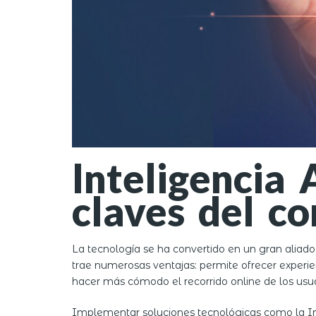
Inteligencia 
claves del co
La tecnología se ha convertido en un gran aliado d
trae numerosas ventajas: permite ofrecer experie
hacer más cómodo el recorrido online de los usu
Implementar soluciones tecnológicas como la Inte