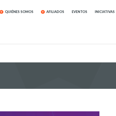
QUIÉNES SOMOS
AFILIADOS
EVENTOS
INICIATIVAS