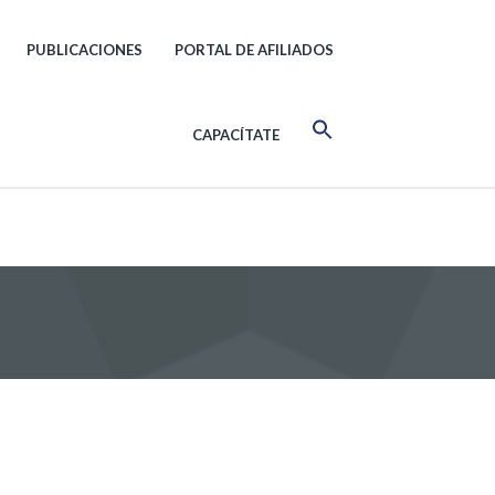
PUBLICACIONES
PORTAL DE AFILIADOS
CAPACÍTATE