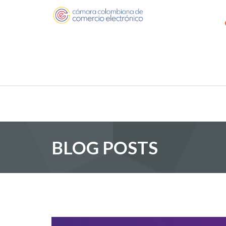
BLOG POSTS