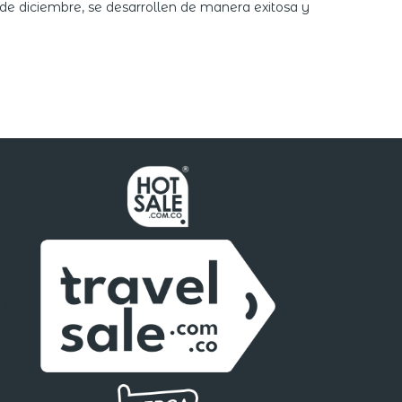
3 de diciembre, se desarrollen de manera exitosa y