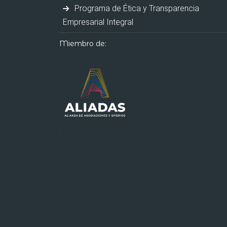
Programa de Ética y Transparencia
Empresarial Integral
Miembro de: