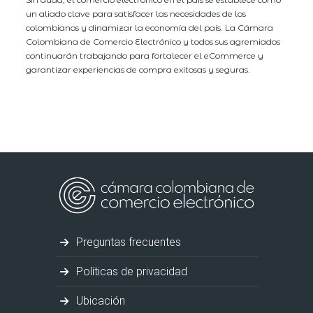
un aliado clave para satisfacer las necesidades de los
colombianos y dinamizar la economía del país. La Cámara
Colombiana de Comercio Electrónico y todos sus agremiados
continuarán trabajando para fortalecer el eCommerce y
garantizar experiencias de compra exitosas y seguras.
Preguntas frecuentes
Políticas de privacidad
Ubicación