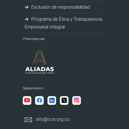
Exclusión de responsabilidad
Programa de Ética y Transparencia
Empresarial Integral
Miembro de:
Síguenos en:
info@cce.org.co