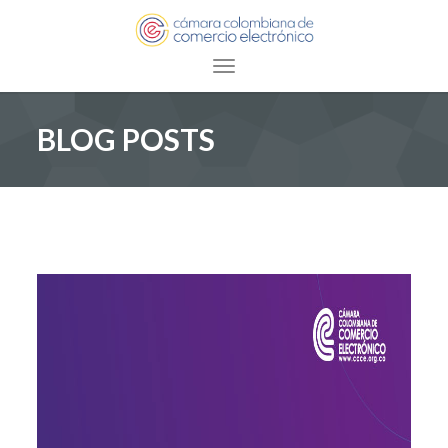
Toggle navigation
BLOG POSTS