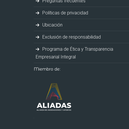
Preguntas frecuentes
Políticas de privacidad
Ubicación
Exclusión de responsabilidad
Programa de Ética y Transparencia
Empresarial Integral
Miembro de: