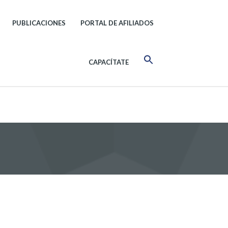
PUBLICACIONES
PORTAL DE AFILIADOS
CAPACÍTATE