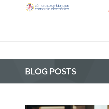
BLOG POSTS