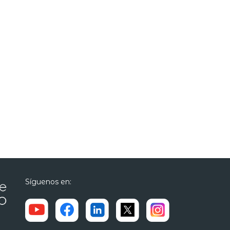
Síguenos en: