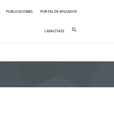
PUBLICACIONES
PORTAL DE AFILIADOS
CAPACÍTATE