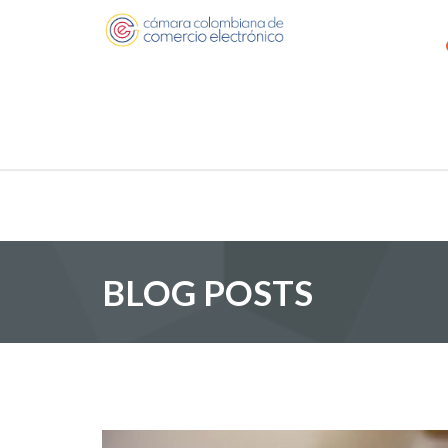
BLOG POSTS