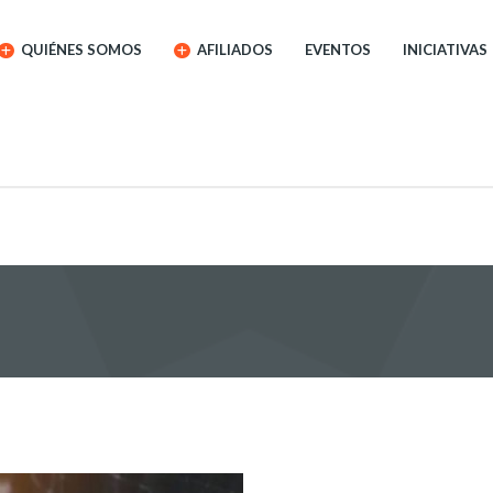
QUIÉNES SOMOS
AFILIADOS
EVENTOS
INICIATIVAS