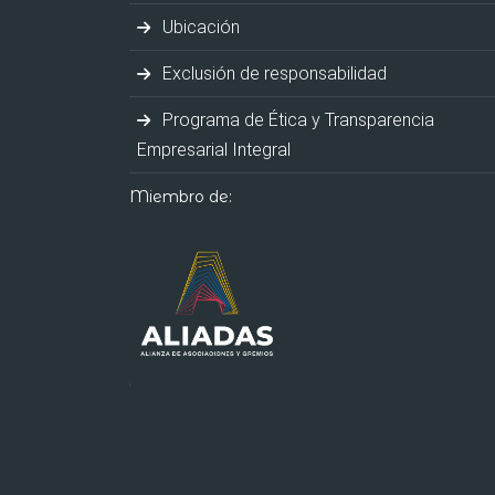
Ubicación
Exclusión de responsabilidad
Programa de Ética y Transparencia
Empresarial Integral
Miembro de: