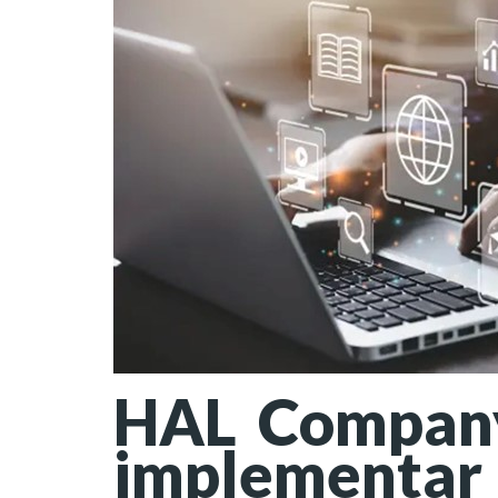
HAL Company 
implementar 