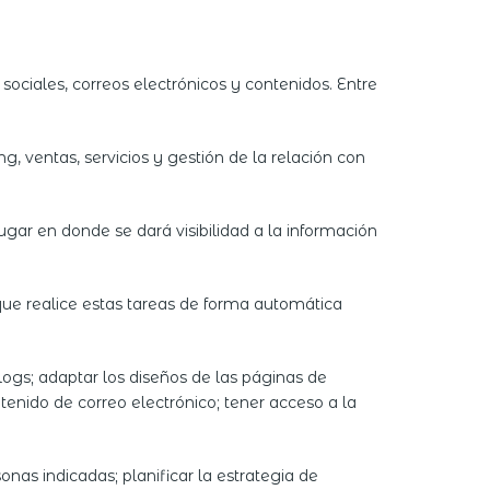
ociales, correos electrónicos y contenidos. Entre
, ventas, servicios y gestión de la relación con
gar en donde se dará visibilidad a la información
ue realice estas tareas de forma automática
ogs; adaptar los diseños de las páginas de
tenido de correo electrónico; tener acceso a la
as indicadas; planificar la estrategia de