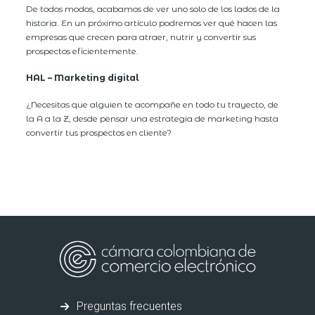
De todos modos, acabamos de ver uno solo de los lados de la
historia. En un próximo artículo podremos ver qué hacen las
empresas que crecen para atraer, nutrir y convertir sus
prospectos eficientemente.
HAL – Marketing digital
¿Necesitas que alguien te acompañe en todo tu trayecto, de
la A a la Z, desde pensar una estrategia de marketing hasta
convertir tus prospectos en cliente?
Preguntas frecuentes