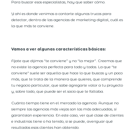
Para buscar esos especialistas, hay que saber cómo.
Y ahí es donde venimos a contarte algunos trucos para
detectar, dentro de las agencias de marketing digital, cuál es
la que más te conviene.
Vamos a ver algunas características básicas:
Fíjate que dijimos “te conviene” y no “la mejor”. Creemos que
no existe la agencia perfecta para todo y todos. La que “te
conviene” suele ser aquella que hace lo que buscas y un poco
más, que te trata de la manera que quieres, que comprende
tu negocio particular, que sabe agregarle valor a tu proyecto
y, sobre todo, que puede ser el socio que te faltaba.
Cuánto tiempo tiene en el mercado la agencia. Aunque no
siempre las agencias más viejas son las más adecuadas, sí
garantizan experiencia. En este caso, ver qué clase de clientes
e industrias tiene o ha tenido, si se puede, averiguar qué
resultados esos clientes han obtenido.