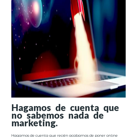
Hagamos de cuenta que
no sabemos nada de
marketing.
Hagamos de cuenta que recién acabamos de poner online