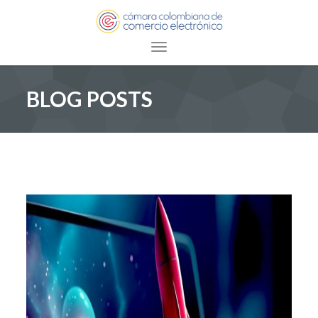
Toggle navigation
BLOG POSTS