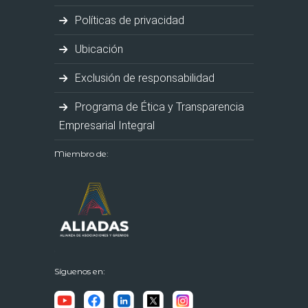
Políticas de privacidad
Ubicación
Exclusión de responsabilidad
Programa de Ética y Transparencia
Empresarial Integral
Miembro de:
Síguenos en: