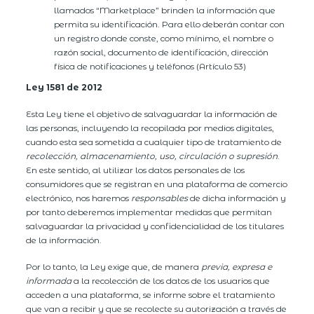
llamados “Marketplace” brinden la información que
permita su identificación. Para ello deberán contar con
un registro donde conste, como mínimo, el nombre o
razón social, documento de identificación, dirección
física de notificaciones y teléfonos (Artículo 53)
Ley 1581 de 2012
Esta Ley tiene el objetivo de salvaguardar la información de
las personas, incluyendo la recopilada por medios digitales,
cuando esta sea sometida a cualquier tipo de tratamiento de
recolección, almacenamiento, uso, circulación o supresión
.
En este sentido, al utilizar los datos personales de los
consumidores que se registran en una plataforma de comercio
electrónico, nos haremos
responsables
de dicha información y
por tanto deberemos implementar medidas que permitan
salvaguardar la privacidad y confidencialidad de los titulares
de la información.
Por lo tanto, la Ley exige que, de manera
previa, expresa e
informada
a la recolección de los datos de los usuarios que
acceden a una plataforma, se informe sobre el tratamiento
que van a recibir y que se recolecte su autorización a través de