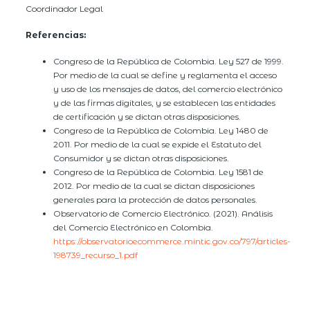
Coordinador Legal
Referencias:
Congreso de la República de Colombia. Ley 527 de 1999.
Por medio de la cual se define y reglamenta el acceso
y uso de los mensajes de datos, del comercio electrónico
y de las firmas digitales, y se establecen las entidades
de certificación y se dictan otras disposiciones.
Congreso de la República de Colombia. Ley 1480 de
2011. Por medio de la cual se expide el Estatuto del
Consumidor y se dictan otras disposiciones.
Congreso de la República de Colombia. Ley 1581 de
2012. Por medio de la cual se dictan disposiciones
generales para la protección de datos personales.
Observatorio de Comercio Electrónico. (2021). Análisis
del Comercio Electrónico en Colombia.
https://observatorioecommerce.mintic.gov.co/797/articles-
198739_recurso_1.pdf