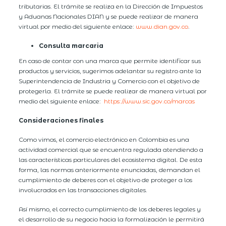
tributarias. El trámite se realiza en la Dirección de Impuestos
y Aduanas Nacionales DIAN y se puede realizar de manera
virtual por medio del siguiente enlace:
www.dian.gov.co
.
Consulta marcaria
En caso de contar con una marca que permite identificar sus
productos y servicios, sugerimos adelantar su registro ante la
Superintendencia de Industria y Comercio con el objetivo de
protegerla. El trámite se puede realizar de manera virtual por
medio del siguiente enlace:
https://www.sic.gov.co/marcas
Consideraciones finales
Como vimos, el comercio electrónico en Colombia es una
actividad comercial que se encuentra regulada atendiendo a
las características particulares del ecosistema digital. De esta
forma, las normas anteriormente enunciadas, demandan el
cumplimiento de deberes con el objetivo de proteger a los
involucrados en las transacciones digitales.
Así mismo, el correcto cumplimiento de los deberes legales y
el desarrollo de su negocio hacia la formalización le permitirá