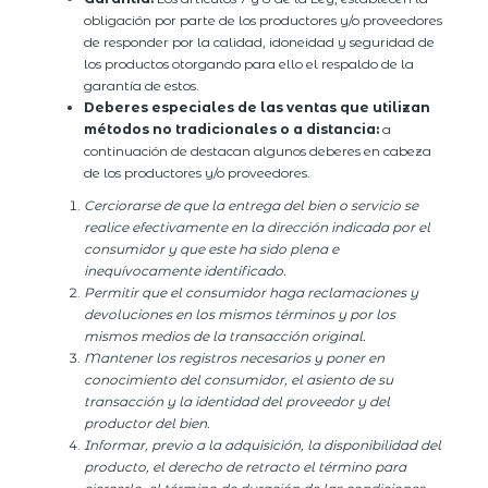
obligación por parte de los productores y/o proveedores
de responder por la calidad, idoneidad y seguridad de
los productos otorgando para ello el respaldo de la
garantía de estos.
Deberes especiales de las ventas que utilizan
métodos no tradicionales o a distancia:
a
continuación de destacan algunos deberes en cabeza
de los productores y/o proveedores.
Cerciorarse de que la entrega del bien o servicio se
realice efectivamente en la dirección indicada por el
consumidor y que este ha sido plena e
inequívocamente identificado.
Permitir que el consumidor haga reclamaciones y
devoluciones en los mismos términos y por los
mismos medios de la transacción original.
Mantener los registros necesarios y poner en
conocimiento del consumidor, el asiento de su
transacción y la identidad del proveedor y del
productor del bien.
Informar, previo a la adquisición, la disponibilidad del
producto, el derecho de retracto el término para