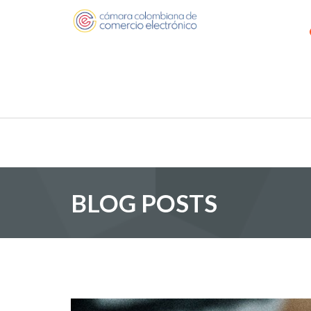
BLOG POSTS