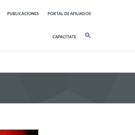
PUBLICACIONES
PORTAL DE AFILIADOS
CAPACÍTATE