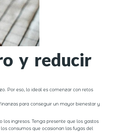
ro y reducir
azo. Por eso, lo ideal es comenzar con retos
 finanzas para conseguir un mayor bienestar y
o los ingresos. Tenga presente que los gastos
de los consumos que ocasionan las fugas del