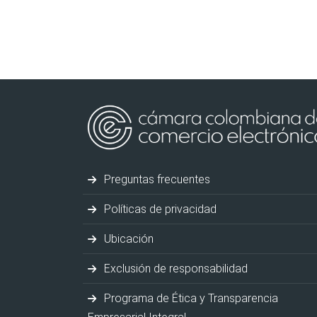
Preguntas frecuentes
Políticas de privacidad
Ubicación
Exclusión de responsabilidad
Programa de Ética y Transparencia