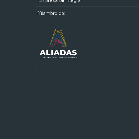
Empresarial Integral
Miembro de: