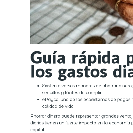
Guía rápida p
los gastos di
Existen diversas maneras de ahorrar dinero; 
sencillos y fáciles de cumplir.
ePayco, uno de los ecosistemas de pagos má
calidad de vida.
Ahorrar dinero puede representar grandes ventaj
diarios tienen un fuerte impacto en la economía p
capital.