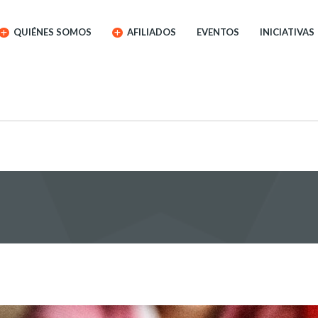
QUIÉNES SOMOS
AFILIADOS
EVENTOS
INICIATIVAS