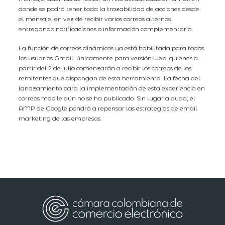
donde se podrá tener toda la trazabilidad de acciones desde
el mensaje, en vez de recibir varios correos alternos
entregando notificaciones o información complementaria.
La función de correos dinámicos ya está habilitada para todos
los usuarios Gmail, únicamente para versión web, quienes a
partir del 2 de julio comenzarán a recibir los correos de los
remitentes que dispongan de esta herramienta. La fecha del
lanazamiento para la implementación de esta experiencia en
correos mobile aún no se ha publicado. Sin lugar a duda, el
AMP de Google pondrá a repensar las estrategias de email
marketing de las empresas.