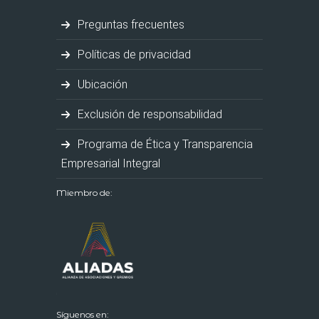
Preguntas frecuentes
Políticas de privacidad
Ubicación
Exclusión de responsabilidad
Programa de Ética y Transparencia
Empresarial Integral
Miembro de:
Síguenos en: