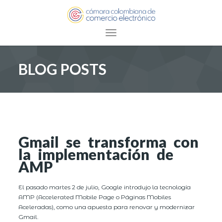
Toggle navigation
BLOG POSTS
Gmail se transforma con
la implementación de
AMP
El pasado martes 2 de julio, Google introdujo la tecnología
AMP (Accelerated Mobile Page o Páginas Mobiles
Aceleradas), como una apuesta para renovar y modernizar
Gmail.