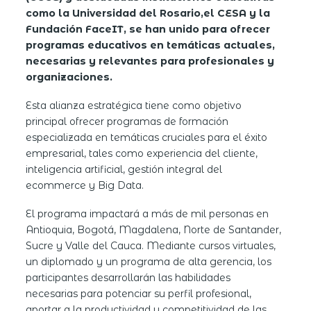
como la Universidad del Rosario,el CESA y la
Fundación FaceIT, se han unido para ofrecer
programas educativos en temáticas actuales,
necesarias y relevantes para profesionales y
organizaciones.
Esta alianza estratégica tiene como objetivo
principal ofrecer programas de formación
especializada en temáticas cruciales para el éxito
empresarial, tales como experiencia del cliente,
inteligencia artificial, gestión integral del
ecommerce y Big Data.
El programa impactará a más de mil personas en
Antioquia, Bogotá, Magdalena, Norte de Santander,
Sucre y Valle del Cauca. Mediante cursos virtuales,
un diplomado y un programa de alta gerencia, los
participantes desarrollarán las habilidades
necesarias para potenciar su perfil profesional,
aportar a la productividad y competitividad de las