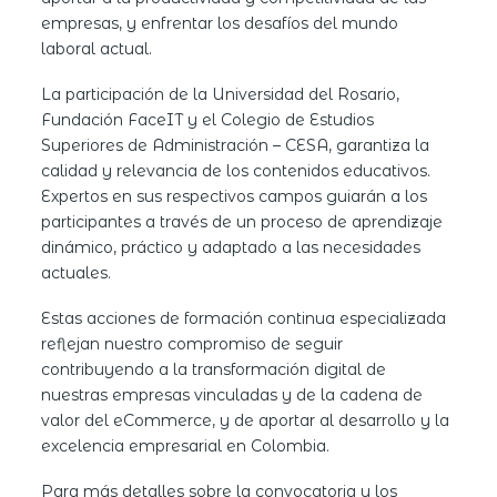
empresas, y enfrentar los desafíos del mundo
laboral actual.
La participación de la Universidad del Rosario,
Fundación FaceIT y el Colegio de Estudios
Superiores de Administración – CESA, garantiza la
calidad y relevancia de los contenidos educativos.
Expertos en sus respectivos campos guiarán a los
participantes a través de un proceso de aprendizaje
dinámico, práctico y adaptado a las necesidades
actuales.
Estas acciones de formación continua especializada
reflejan nuestro compromiso de seguir
contribuyendo a la transformación digital de
nuestras empresas vinculadas y de la cadena de
valor del eCommerce, y de aportar al desarrollo y la
excelencia empresarial en Colombia.
Para más detalles sobre la convocatoria y los