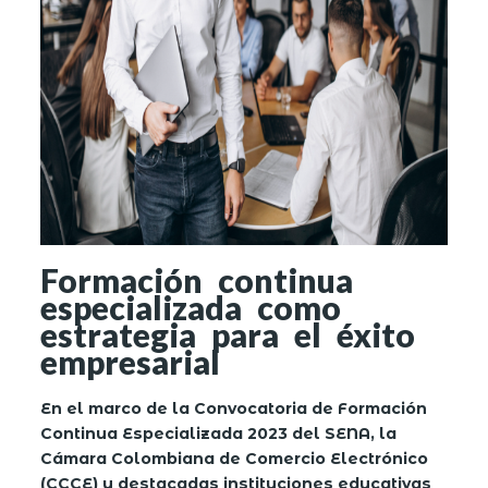
Formación continua
especializada como
estrategia para el éxito
empresarial
En el marco de la Convocatoria de Formación
Continua Especializada 2023 del SENA, la
Cámara Colombiana de Comercio Electrónico
(CCCE) y destacadas instituciones educativas