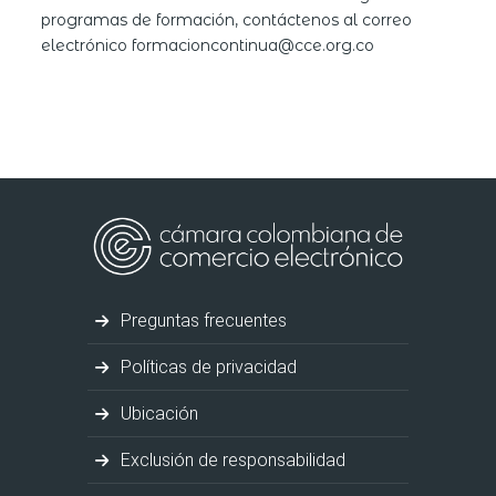
programas de formación, contáctenos al correo
electrónico formacioncontinua@cce.org.co
Preguntas frecuentes
Políticas de privacidad
Ubicación
Exclusión de responsabilidad