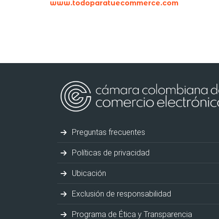
www.todoparatuecommerce.com
Preguntas frecuentes
Políticas de privacidad
Ubicación
Exclusión de responsabilidad
Programa de Ética y Transparencia