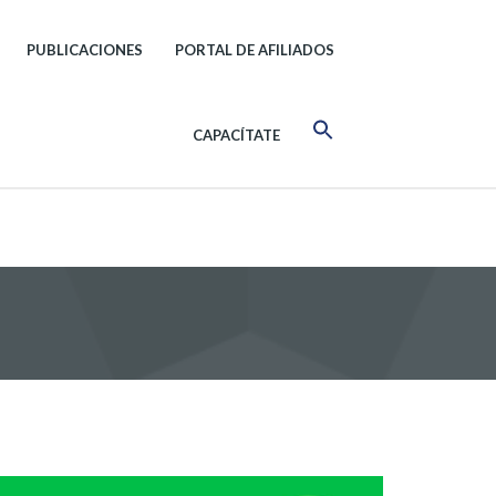
PUBLICACIONES
PORTAL DE AFILIADOS
CAPACÍTATE