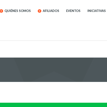
QUIÉNES SOMOS
AFILIADOS
EVENTOS
INICIATIVAS