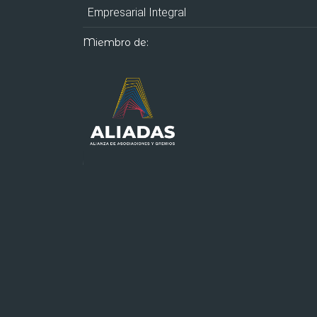
Empresarial Integral
Miembro de: