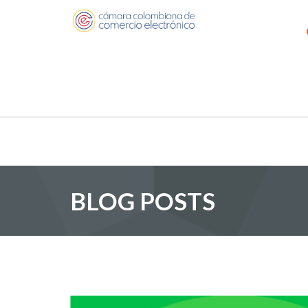
BLOG POSTS