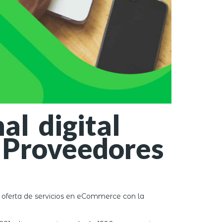
l digital
e Proveedores
 oferta de servicios en eCommerce con la