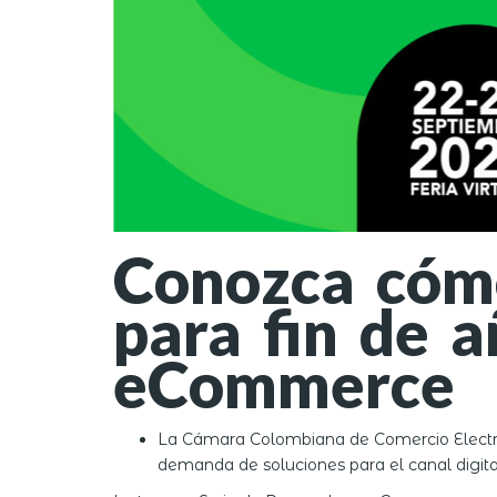
Conozca cómo
para fin de 
eCommerce
La Cámara Colombiana de Comercio Electrón
demanda de soluciones para el canal digita