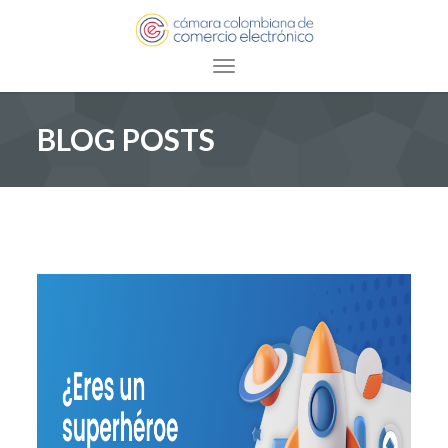
Toggle navigation
BLOG POSTS