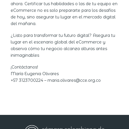
ahora. Certificar tus habilidades o las de tu equipo en
eCommerce no es solo prepararte para los desafíos
de hoy, sino asegurar tu lugar en el mercado digital
del mañana.
¿Listo para transformar tu futuro digital? Asegura tu
lugar en el escenario global del eCommerce y
observa cómo tu negocio alcanza alturas antes
inimaginables
¡Contáctanos!
María Eugenia Olivares
+57 3123700224 – maria.olivares@cce.org.co