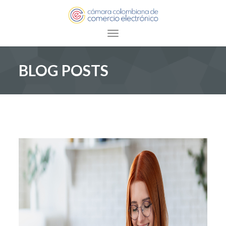
Toggle navigation
BLOG POSTS