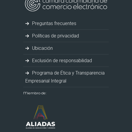
Preguntas frecuentes
Políticas de privacidad
Ubicación
Exclusión de responsabilidad
Programa de Ética y Transparencia
Empresarial Integral
Miembro de: