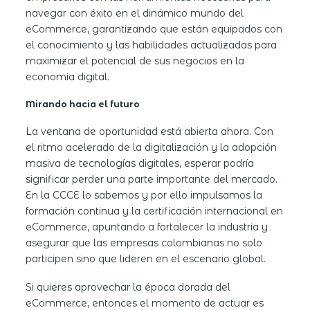
navegar con éxito en el dinámico mundo del
eCommerce, garantizando que están equipados con
el conocimiento y las habilidades actualizadas para
maximizar el potencial de sus negocios en la
economía digital.
Mirando hacia el futuro
La ventana de oportunidad está abierta ahora. Con
el ritmo acelerado de la digitalización y la adopción
masiva de tecnologías digitales, esperar podría
significar perder una parte importante del mercado.
En la CCCE lo sabemos y por ello impulsamos la
formación continua y la certificación internacional en
eCommerce, apuntando a fortalecer la industria y
asegurar que las empresas colombianas no solo
participen sino que lideren en el escenario global.
Si quieres aprovechar la época dorada del
eCommerce, entonces el momento de actuar es