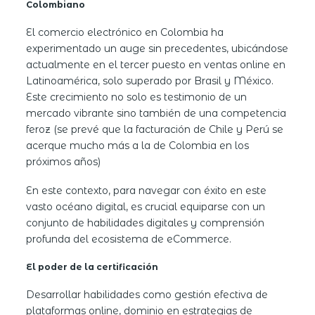
Colombiano
El comercio electrónico en Colombia ha
experimentado un auge sin precedentes, ubicándose
actualmente en el tercer puesto en ventas online en
Latinoamérica
, solo superado por Brasil y México.
Este crecimiento no solo es testimonio de un
mercado vibrante sino también de una competencia
feroz (se prevé que la facturación de Chile y Perú se
acerque mucho más a la de Colombia en los
próximos años)
En este contexto, para navegar con éxito en este
vasto océano digital, es crucial equiparse con un
conjunto de habilidades digitales y comprensión
profunda del ecosistema de eCommerce.
El poder de la certificación
Desarrollar habilidades como gestión efectiva de
plataformas online, dominio en estrategias de