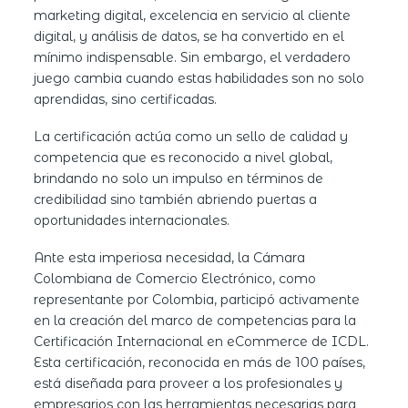
marketing digital, excelencia en servicio al cliente
digital, y análisis de datos, se ha convertido en el
mínimo indispensable. Sin embargo, el verdadero
juego cambia cuando estas habilidades son no solo
aprendidas, sino certificadas.
La certificación actúa como un sello de calidad y
competencia que es reconocido a nivel global,
brindando no solo un impulso en términos de
credibilidad sino también abriendo puertas a
oportunidades internacionales.
Ante esta imperiosa necesidad, la Cámara
Colombiana de Comercio Electrónico, como
representante por Colombia, participó activamente
en la creación del marco de competencias para la
Certificación Internacional en eCommerce
de ICDL.
Esta certificación, reconocida en más de 100 países,
está diseñada para proveer a los profesionales y
empresarios con las herramientas necesarias para