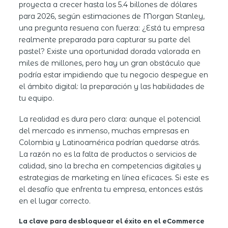
proyecta a crecer hasta los 5.4 billones de dólares
para 2026, según estimaciones de Morgan Stanley,
una pregunta resuena con fuerza: ¿Está tu empresa
realmente preparada para capturar su parte del
pastel? Existe una oportunidad dorada valorada en
miles de millones, pero hay un gran obstáculo que
podría estar impidiendo que tu negocio despegue en
el ámbito digital: la preparación y las habilidades de
tu equipo.
La realidad es dura pero clara: aunque el potencial
del mercado es inmenso, muchas empresas en
Colombia y Latinoamérica podrían quedarse atrás.
La razón no es la falta de productos o servicios de
calidad, sino la brecha en competencias digitales y
estrategias de marketing en línea eficaces. Si este es
el desafío que enfrenta tu empresa, entonces estás
en el lugar correcto.
La clave para desbloquear el éxito en el eCommerce