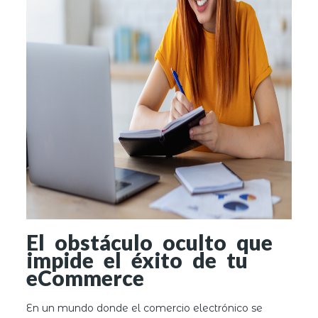
El obstáculo oculto que
impide el éxito de tu
eCommerce
En un mundo donde el comercio electrónico se