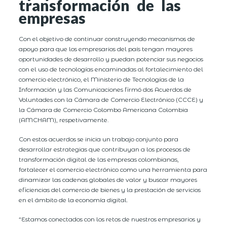
transformación de las
empresas
Con el objetivo de continuar construyendo mecanismos de
apoyo para que los empresarios del país tengan mayores
oportunidades de desarrollo y puedan potenciar sus negocios
con el uso de tecnologías encaminadas al fortalecimiento del
comercio electrónico, el Ministerio de Tecnologías de la
Información y las Comunicaciones firmó dos Acuerdos de
Voluntades con la Cámara de Comercio Electrónico (CCCE) y
la Cámara de Comercio Colombo Americana Colombia
(AMCHAM), respetivamente.
Con estos acuerdos se inicia un trabajo conjunto para
desarrollar estrategias que contribuyan a los procesos de
transformación digital de las empresas colombianas,
fortalecer el comercio electrónico como una herramienta para
dinamizar las cadenas globales de valor y buscar mayores
eficiencias del comercio de bienes y la prestación de servicios
en el ámbito de la economía digital.
“Estamos conectados con los retos de nuestros empresarios y