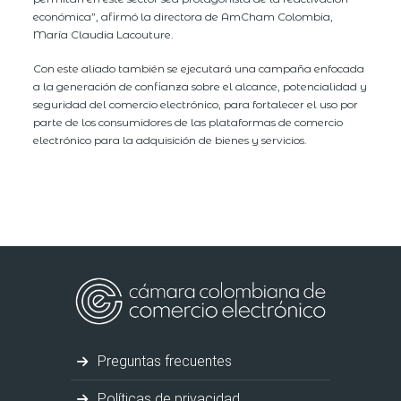
económica”, afirmó la directora de AmCham Colombia,
María Claudia Lacouture.
Con este aliado también se ejecutará una campaña enfocada
a la generación de confianza sobre el alcance, potencialidad y
seguridad del comercio electrónico, para fortalecer el uso por
parte de los consumidores de las plataformas de comercio
electrónico para la adquisición de bienes y servicios.
Preguntas frecuentes
Políticas de privacidad