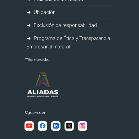
Ubicación
Exclusión de responsabilidad
Programa de Ética y Transparencia
Empresarial Integral
Miembro de:
Síguenos en: