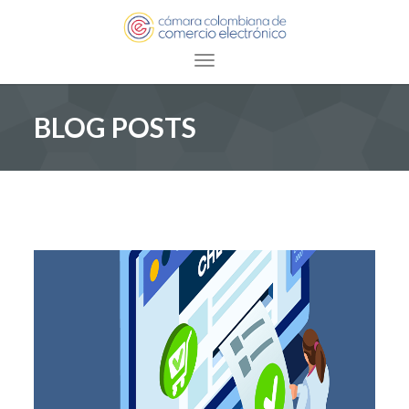
Toggle navigation
BLOG POSTS