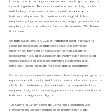
trabajamos para apoyarlos en su crecimiento y en superar la
actual coyuntura. Por eso, nos unimos a estas dos grandes
entidades, que se convertirán en nuestros socios para
fortalecer el proceso de transformación digital de las
empresas, y lograr así mejores ventas, mayor generación de
empleo y más productividad”, explicó la ministra TIC, Karen
Abudinen.
En particular, con la CCCE se trabajará para incentivar a
todos los actores de la cadena de valor del comercio
electrónico, también en robustecer la recolección, el
procesamiento y la divulgación de información estadística
específica sobre el sector de comercio electrónico y se
fortalecer los ejercicios de medición que se adelantan.
Esta alianza es, además, una suma de esfuerzos para generar
espacios de articulación institucional orientados a fortalecer la
oferta de transferencia de conocimiento a emprendedores,
empresarios y consumidores y promover acciones orientadas a
fortalecer la seguridad digital.
“La Cámara Colombiana de Comercio Electrónico y el
Ministerio de las Tecnologías de la Información y las