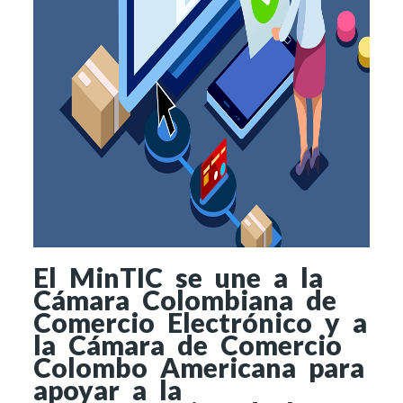
El MinTIC se une a la
Cámara Colombiana de
Comercio Electrónico y a
la Cámara de Comercio
Colombo Americana para
apoyar a la