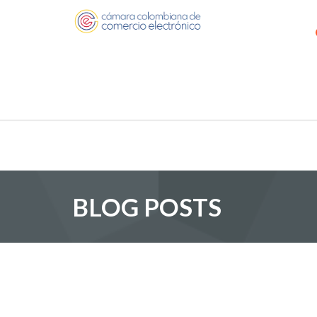
BLOG POSTS