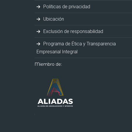
Políticas de privacidad
Ubicación
Exclusión de responsabilidad
Programa de Ética y Transparencia
Empresarial Integral
Miembro de: