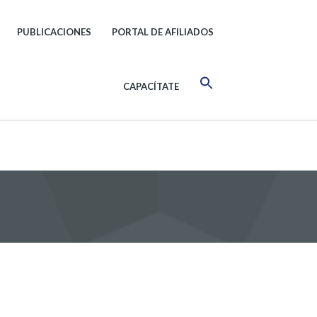
PUBLICACIONES
PORTAL DE AFILIADOS
CAPACÍTATE