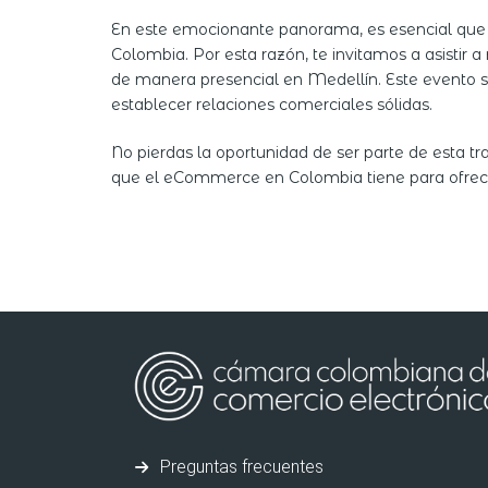
En este emocionante panorama, es esencial que 
Colombia. Por esta razón, te invitamos a asistir a
de manera presencial en Medellín. Este evento s
establecer relaciones comerciales sólidas.
No pierdas la oportunidad de ser parte de esta t
que el eCommerce en Colombia tiene para ofrec
Preguntas frecuentes