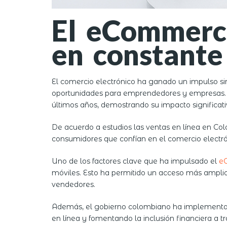
El eCommerc
en constante
El comercio electrónico ha ganado un impulso s
oportunidades para emprendedores y empresas. S
últimos años, demostrando su impacto significati
De acuerdo a estudios las ventas en línea en Co
consumidores que confían en el comercio electrón
Uno de los factores clave que ha impulsado el
e
móviles. Esto ha permitido un acceso más amplio 
vendedores.
Además, el gobierno colombiano ha implementado
en línea y fomentando la inclusión financiera a 