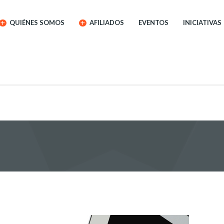
QUIÉNES SOMOS
AFILIADOS
EVENTOS
INICIATIVAS