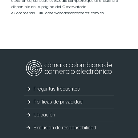
electrónico, consulte el estudio completo que se encuentra
disponible en la página del Observatorio
eCommercewww.observatorioecommerce.com.co
Preguntas frecuentes
Políticas de privacidad
Ubicación
Exclusión de responsabilidad