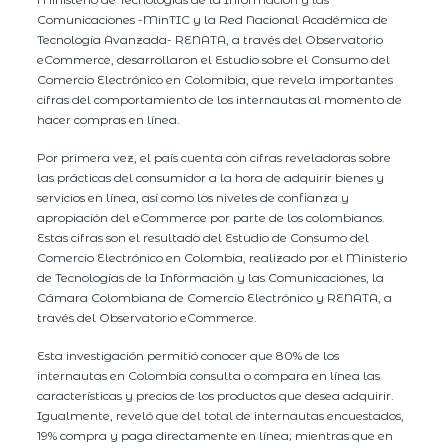
Comunicaciones -MinTIC y la Red Nacional Académica de
Tecnología Avanzada- RENATA, a través del Observatorio
eCommerce, desarrollaron el Estudio sobre el Consumo del
Comercio Electrónico en Colomibia, que revela importantes
cifras del comportamiento de los internautas al momento de
hacer compras en línea.
Por primera vez, el país cuenta con cifras reveladoras sobre
las prácticas del consumidor a la hora de adquirir bienes y
servicios en línea, así como los niveles de confianza y
apropiación del eCommerce por parte de los colombianos.
Estas cifras son el resultado del Estudio de Consumo del
Comercio Electrónico en Colombia, realizado por el Ministerio
de Tecnologías de la Información y las Comunicaciones, la
Cámara Colombiana de Comercio Electrónico y RENATA, a
través del Observatorio eCommerce.
Esta investigación permitió conocer que 80% de los
internautas en Colombia consulta o compara en línea las
características y precios de los productos que desea adquirir.
Igualmente, reveló que del total de internautas encuestados,
19% compra y paga directamente en línea; mientras que en