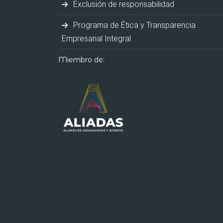
Exclusión de responsabilidad
Programa de Ética y Transparencia
Empresarial Integral
Miembro de: