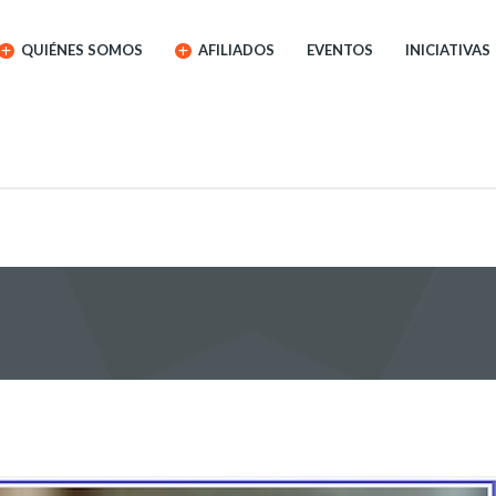
QUIÉNES SOMOS
AFILIADOS
EVENTOS
INICIATIVAS