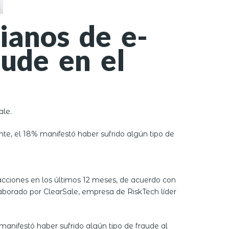
ianos de e-
ude en el
ale.
nte, el 18% manifestó haber sufrido algún tipo de
acciones en los últimos 12 meses, de acuerdo con
laborado por ClearSale, empresa de RiskTech líder
manifestó haber sufrido algún tipo de fraude al