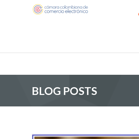
BLOG POSTS