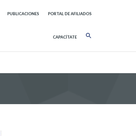
PUBLICACIONES
PORTAL DE AFILIADOS
CAPACÍTATE