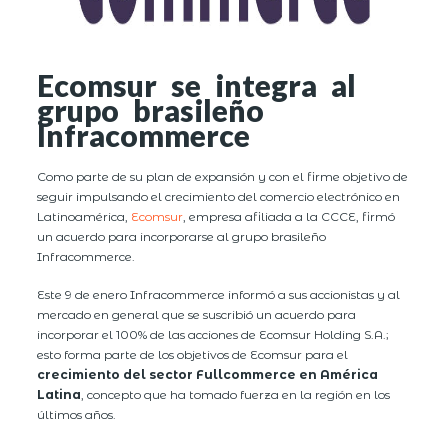
Ecomsur se integra al
grupo brasileño
Infracommerce
Como parte de su plan de expansión y con el firme objetivo de
seguir impulsando el crecimiento del comercio electrónico en
Latinoamérica,
Ecomsur
, empresa afiliada a la CCCE, firmó
un acuerdo para incorporarse al grupo brasileño
Infracommerce.
Este 9 de enero Infracommerce informó a sus accionistas y al
mercado en general que se suscribió un acuerdo para
incorporar el 100% de las acciones de Ecomsur Holding S.A.;
esto forma parte de los objetivos de Ecomsur para el
crecimiento del sector Fullcommerce en América
Latina
, concepto que ha tomado fuerza en la región en los
últimos años.