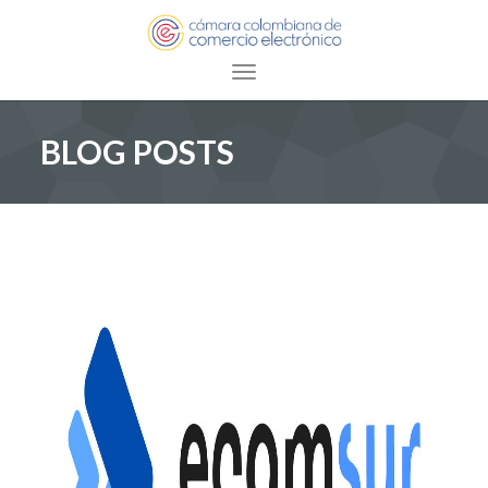
Toggle navigation
BLOG POSTS