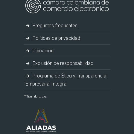
Preguntas frecuentes
Políticas de privacidad
Ubicación
Exclusión de responsabilidad
Programa de Ética y Transparencia
Empresarial Integral
Miembro de: