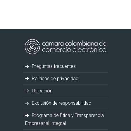
Preguntas frecuentes
Políticas de privacidad
Ubicación
Exclusión de responsabilidad
Programa de Ética y Transparencia
Empresarial Integral