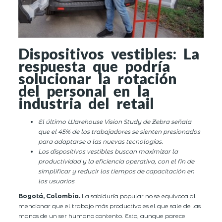
Dispositivos vestibles: La
respuesta que podría
solucionar la rotación
del personal en la
industria del retail
El último Warehouse Vision Study de Zebra señala
que el 45% de los trabajadores se sienten presionados
para adaptarse a las nuevas tecnologías.
Los dispositivos vestibles buscan maximizar la
productividad y la eficiencia operativa, con el fin de
simplificar y reducir los tiempos de capacitación en
los usuarios
Bogotá, Colombia.
La sabiduría popular no se equivoca al
mencionar que el trabajo más productivo es el que sale de las
manos de un ser humano contento. Esto, aunque parece