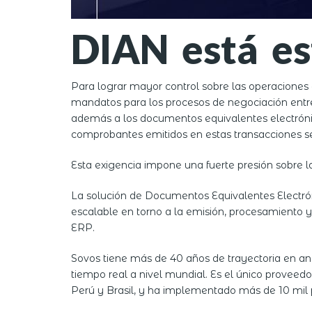
DIAN está es
Para lograr mayor control sobre las operaciones
mandatos para los procesos de negociación entre
además a los documentos equivalentes electrónic
comprobantes emitidos en estas transacciones se
Esta exigencia impone una fuerte presión sobr
La solución de Documentos Equivalentes Electrón
escalable en torno a la emisión, procesamiento 
ERP.
Sovos tiene más de 40 años de trayectoria en aná
tiempo real a nivel mundial. Es el único provee
Perú y Brasil, y ha implementado más de 10 mil 