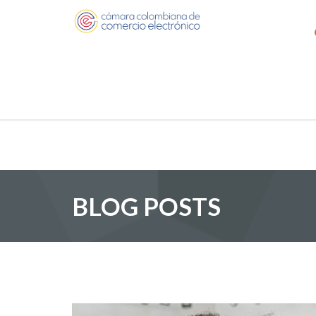
BLOG POSTS