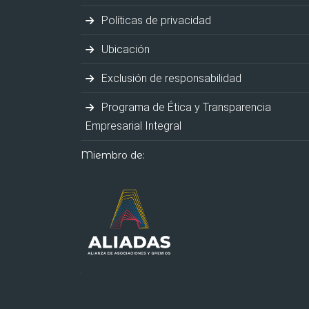
Políticas de privacidad
Ubicación
Exclusión de responsabilidad
Programa de Ética y Transparencia
Empresarial Integral
Miembro de: