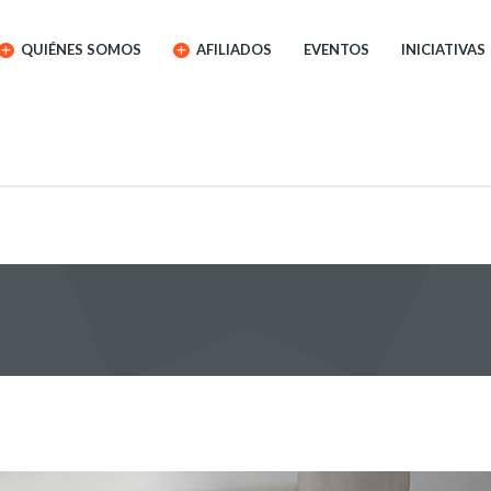
QUIÉNES SOMOS
AFILIADOS
EVENTOS
INICIATIVAS