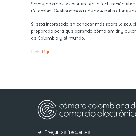
Sovos, además, es pionero en la facturación el
Colombia. Gestionamos más de 4 mil millones de 
Si está interesado en conocer más sobre la solu
preparado para que aprenda cómo emitir y autor
de Colombia y el mundo.
Link:
Aquí
Preguntas frecuentes