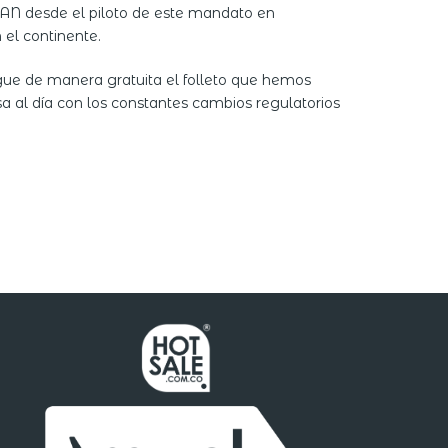
IAN desde el piloto de este mandato en
el continente.
gue de manera gratuita el folleto que hemos
al día con los constantes cambios regulatorios