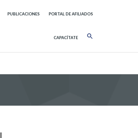
PUBLICACIONES
PORTAL DE AFILIADOS
CAPACÍTATE