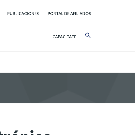
PUBLICACIONES
PORTAL DE AFILIADOS
CAPACÍTATE