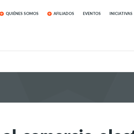
QUIÉNES SOMOS
AFILIADOS
EVENTOS
INICIATIVAS