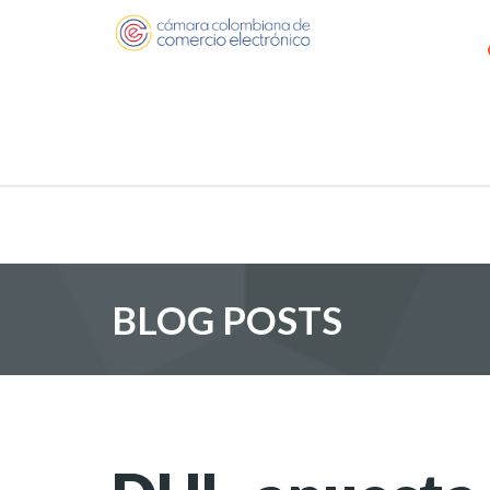
BLOG POSTS