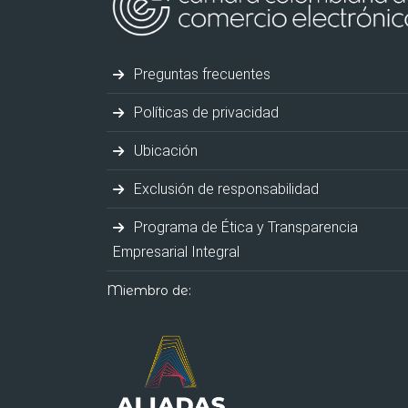
Preguntas frecuentes
Políticas de privacidad
Ubicación
Exclusión de responsabilidad
Programa de Ética y Transparencia
Empresarial Integral
Miembro de: